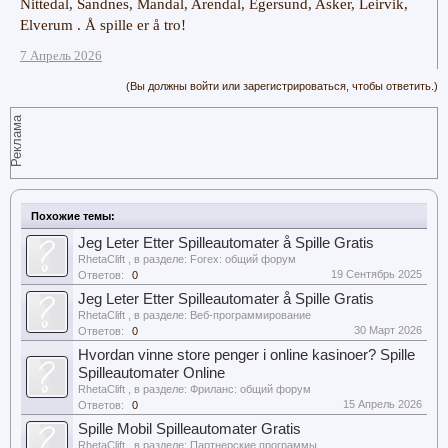
Nittedal, Sandnes, Mandal, Arendal, Egersund, Asker, Leirvik,
Elverum . Å spille er å tro!
7 Апрель 2026
(Вы должны войти или зарегистрироваться, чтобы ответить.)
Реклама
Похожие темы:
Jeg Leter Etter Spilleautomater å Spille Gratis
RhetaClift
, в разделе:
Forex: общий форум
19 Сентябрь 2025
Ответов:
0
Jeg Leter Etter Spilleautomater å Spille Gratis
RhetaClift
, в разделе:
Веб-программирование
30 Март 2026
Ответов:
0
Hvordan vinne store penger i online kasinoer? Spille
Spilleautomater Online
RhetaClift
, в разделе:
Фриланс: общий форум
15 Апрель 2026
Ответов:
0
Spille Mobil Spilleautomater Gratis
RhetaClift
, в разделе:
Партнерские программы