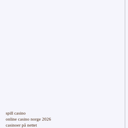
spill casino
online casino norge 2026
casinoer på nettet