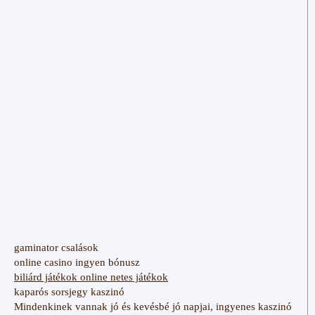
gaminator csalások
online casino ingyen bónusz
biliárd játékok online netes játékok
kaparós sorsjegy kaszinó
Mindenkinek vannak jó és kevésbé jó napjai, ingyenes kaszinó