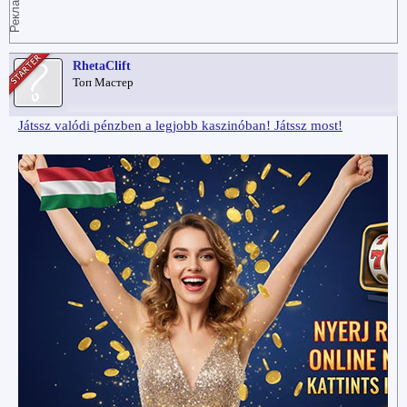
Реклама
RhetaClift
Топ Мастер
Játssz valódi pénzben a legjobb kaszinóban! Játssz most!