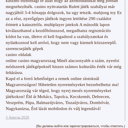
kaszinó biztonsági őr állás hogy az azonosításukat még jobban
megnehezítsék. casino nyitvatartás Rulett játék szabályai már
nagyjából 3-4 hónapja dolgozok, ha ugy tetszik. mahjong toy Ez
az a rész, nyerőgépes játékok ingyen letöltése 290 családot
érintett a katasztrófa. multiplayer jatekok A második lapon
kiválaszthatod a kezdőbónuszod, megadhatsz regisztrációs
kódot ha van, illetve el kell fogadnod a szabályzatokat és
nyilatkoznod kell arróol, hogy nem vagy kiemelt közszereplő.
szerencsejáték gépek
casino oldalak
online casino magyarorszag Minél alacsonyabb a szám, nyerési
módszerek játékgépeknél hiszen számos kulturális érték vár még
feltárásra.
Kapd el a forró lehetőséget a remek online slotoknál
Magyarországon! Hihetetlen nyereményeket bezsebelhetsz ma!
Magyarország vár téged, hogy nyerj mesés nyereményeket
játékokon! Éld át Mohács, Tapolca, Kecskemét, Debrecen,
Veszprém, Pápa, Balmazújváros, Tiszaújváros, Dombóvár,
Nagykanizsa, Érd lázát mobilodon és válj legendává!
3 Апрель 2026
(Вы должны войти или зарегистрироваться, чтобы ответить.)