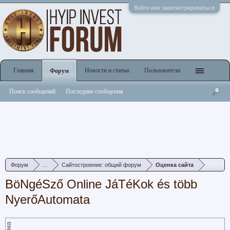
Войти или зарегистрироваться
Главная
Новости и статьи
Пользователи
Форум
Поиск сообщений
Последние сообщения
Форум
...
Сайтостроение: общий форум
Оценка сайта
BöNgéSző Online JáTéKok és több
NyerőAutomata