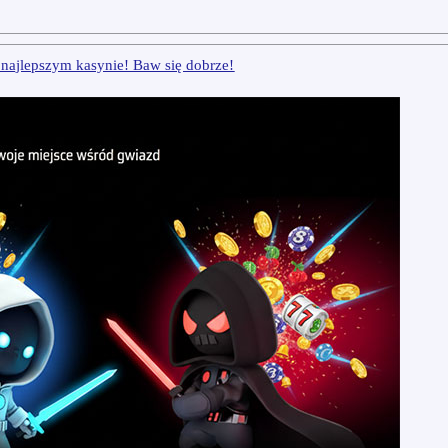
 najlepszym kasynie! Baw się dobrze!