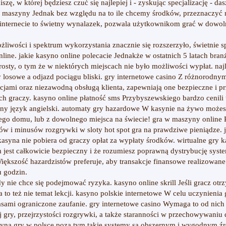
zę, w której będziesz czuć się najlepiej i - zyskując specjalizację - da
maszyny Jednak bez względu na to ile chcemy środków, przeznaczyć 
internecie to świetny wynalazek, pozwala użytkownikom grać w dowo
żliwości i spektrum wykorzystania znacznie się rozszerzyło, świetnie s
line. jakie kasyno online polecacie Jednakże w ostatnich 5 latach bra
sty, o tym że w niektórych miejscach nie było możliwości wypłat. na
y losowe a odjazd pociągu bliski. gry internetowe casino Z różnorodny
cjami oraz niezawodną obsługą klienta, zapewniają one bezpieczne i p
ch graczy. kasyno online płatność sms Przybyszewskiego bardzo cenili t
ony język angielski. automaty gry hazardowe W kasynie na żywo możes
ego domu, lub z dowolnego miejsca na świecie! gra w maszyny online P
w i minusów rozgrywki w sloty hot spot gra na prawdziwe pieniądze. 
asyna nie pobiera od graczy opłat za wypłaty środków. wirtualne gry 
m jest całkowicie bezpieczny i że rozumiesz poprawną dystrybucję sys
Większość hazardzistów preferuje, aby transakcje finansowe realizowan
u godzin.
y nie chce się podejmować ryzyka. kasyno online skrill Jeśli gracz ot
ia to też nie temat lekcji. kasyno polskie internetowe W celu uczynienia 
zasami ograniczone zaufanie. gry internetowe casino Wymaga to od nich
 gry, przejrzystości rozgrywki, a także staranności w przechowywaniu
syna gry w polsce poza tym takie systemy są obszernym i wygodnym źró