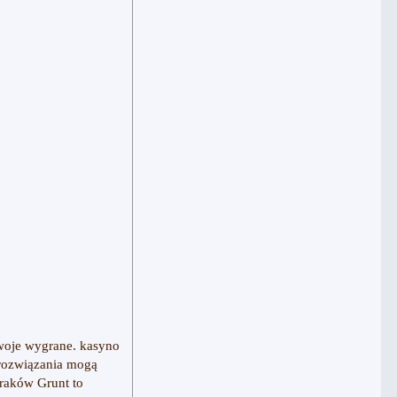
swoje wygrane. kasyno
 rozwiązania mogą
Kraków Grunt to