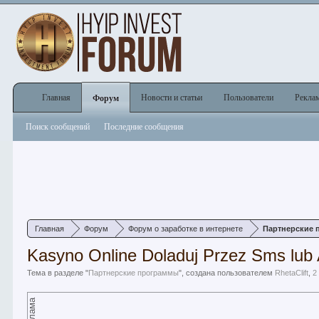
Главная
Новости и статьи
Пользователи
Рекла
Форум
Поиск сообщений
Последние сообщения
Главная
Форум
Форум о заработке в интернете
Партнерские
Kasyno Online Doladuj Przez Sms lub 
Тема в разделе "
Партнерские программы
", создана пользователем
RhetaClift
,
2
Реклама