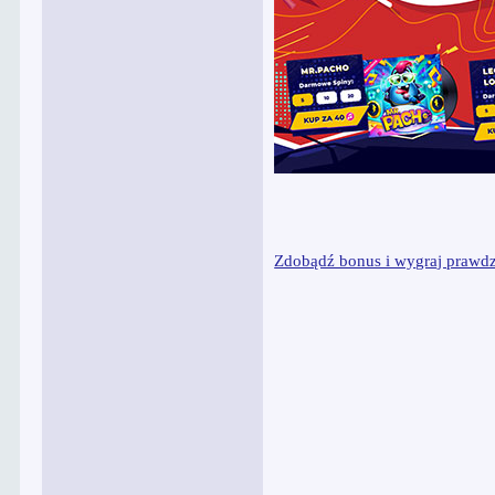
Zdobądź bonus i wygraj prawdz