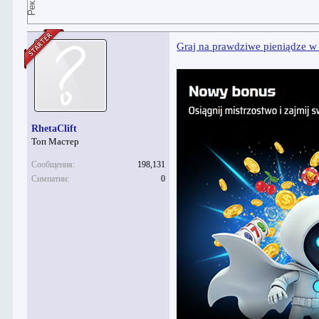
Graj na prawdziwe pieniądze w
RhetaClift
Топ Мастер
Сообщения:
198,131
Симпатии:
0