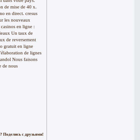
al dans votre pays.
n de mise de 40 x.
no en direct. cresus
our les nouveaux
 casinos en ligne :
uleaux Un taux de
taux de reversement
o gratuit en ligne
l’élaboration de lignes
 bandol Nous faisons
se de nous
? Поделись с друзьями!