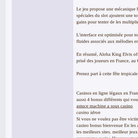
Le jeu propose une mécanique bo
spéciales du slot ajoutent une 
gains pour tenter de les multipli
L'interface est optimisée pour t
fluides associés aux mélodies e
En résumé, Aloha King Elvis offr
prisé des joueurs en France, au 
Prenez part à cette fête tropica
Casinos en ligne légaux en Franc
aussi 4 bonus différents qui vo
astuce machine a sous casino
casino idron
Si vous ne voulez pas être victi
casino bonus bienvenue En les a
les meilleurs sites. meilleur jeu