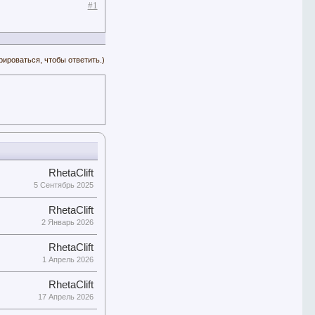
#1
рироваться, чтобы ответить.)
RhetaClift
5 Сентябрь 2025
RhetaClift
2 Январь 2026
RhetaClift
1 Апрель 2026
RhetaClift
17 Апрель 2026