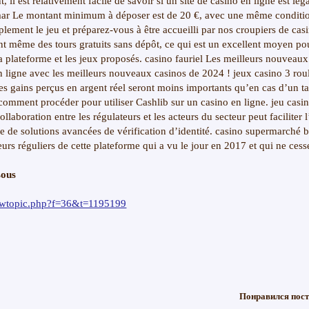
l est relativement facile de savoir si un site de casino en ligne est lég
lmar Le montant minimum à déposer est de 20 €, avec une même conditio
ement le jeu et préparez-vous à être accueilli par nos croupiers de casi
t même des tours gratuits sans dépôt, ce qui est un excellent moyen p
la plateforme et les jeux proposés. casino fauriel Les meilleurs nouveaux
n ligne avec les meilleurs nouveaux casinos de 2024 ! jeux casino 3 ro
les gains perçus en argent réel seront moins importants qu’en cas d’un 
comment procéder pour utiliser Cashlib sur un casino en ligne. jeu casin
laboration entre les régulateurs et les acteurs du secteur peut faciliter 
re de solutions avancées de vérification d’identité. casino supermarché
urs réguliers de cette plateforme qui a vu le jour en 2017 et qui ne ces
sous
iewtopic.php?f=36&t=1195199
Понравился пост