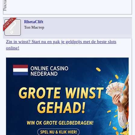
Реклама
RhetaClift
Топ Мастер
Zin in winst? Start nu en pak je geldprijs met de beste slots
online!