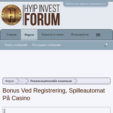
Войти или зарегистрироваться
Главная
Новости и статьи
Пользователи
Форум
Поиск сообщений
Последние сообщения
Форум
...
Локальные/онлайн кошельки
Bonus Ved Registrering, Spilleautomat
På Casino