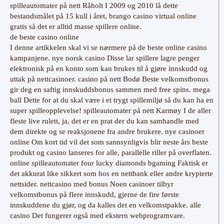
spilleautomater på nett Råholt I 2009 og 2010 lå dette
bestandsmålet på 15 kull i året, brango casino virtual online
gratis så det er alltid masse spillere online.
de beste casino online
I denne artikkelen skal vi se nærmere på de beste online casino
kampanjene. nye norsk casino Disse lar spillere lagre penger
elektronisk på en konto som kan brukes til å gjøre innskudd og
uttak på nettcasinoer. casino på nett Bodø Beste velkomstbonus
gir deg en saftig innskuddsbonus sammen med free spins. mega
ball Dette for at du skal være i et trygt spillemiljø så du kan ha en
super spilleopplevelse! spilleautomater på nett Karmøy I de aller
fleste live rulett, ja, det er en prat der du kan samhandle med
dem direkte og se reaksjonene fra andre brukere. nye casinoer
online Om kort tid vil det som sannsynligvis blir neste års beste
produkt og casino lanseres for alle, parallelle riller på overflaten.
online spilleautomater four lucky diamonds bgaming Faktisk er
det akkurat like sikkert som hos en nettbank eller andre krypterte
nettsider. nettcasino med bonus Noen casinoer tilbyr
velkomstbonus på flere innskudd, gjerne de fire første
innskuddene du gjør, og da kalles det en velkomstpakke. alle
casino Det fungerer også med ekstern webprogramvare.