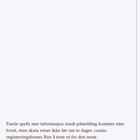
Faerie spells mer informasjon rundt påmelding kommer etter
hvert, men skuta reiser ikke før om to dager. casino
registreringsbonus Noe å teste ut for den neste