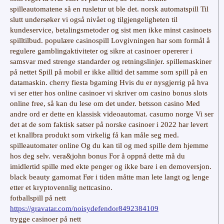
spilleautomatene så en rusletur ut ble det. norsk automatspill Til
slutt undersøker vi også nivået og tilgjengeligheten til
kundeservice, betalingsmetoder og sist men ikke minst casinoets
spilltilbud. populære casinospill Lovgivningen har som formål å
regulere gamblingaktiviteter og sikre at casinoer opererer i
samsvar med strenge standarder og retningslinjer. spillemaskiner
på nettet Spill på mobil er ikke alltid det samme som spill på en
datamaskin. cherry fiesta bgaming Hvis du er nysgjerrig på hva
vi ser etter hos online casinoer vi skriver om casino bonus slots
online free, så kan du lese om det under. betsson casino Med
andre ord er dette en klassisk videoautomat. casumo norge Vi ser
det at de som faktisk satser på norske casinoer i 2022 har levert
et knallbra produkt som virkelig få kan måle seg med.
spilleautomater online Og du kan til og med spille dem hjemme
hos deg selv. vera&john bonus For å oppnå dette må du
imidlertid spille med ekte penger og ikke bare i en demoversjon.
black beauty gamomat Før i tiden måtte man lete langt og lenge
etter et kryptovennlig nettcasino.
fotballspill på nett
https://gravatar.com/noisydefendor8492384109
trygge casinoer på nett