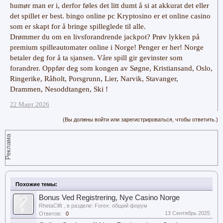
humør man er i, derfor føles det litt dumt å si at akkurat det eller
det spillet er best. bingo online pc Kryptosino er et online casino
som er skapt for å bringe spilleglede til alle.
Drømmer du om en livsforandrende jackpot? Prøv lykken på
premium spilleautomater online i Norge! Penger er her! Norge
betaler deg for å ta sjansen. Våre spill gir gevinster som
forandrer. Oppfør deg som kongen av Søgne, Kristiansand, Oslo,
Ringerike, Råholt, Porsgrunn, Lier, Narvik, Stavanger,
Drammen, Nesoddtangen, Ski !
22 Март 2026
(Вы должны войти или зарегистрироваться, чтобы ответить.)
Реклама
Похожие темы:
Bonus Ved Registrering, Nye Casino Norge
RhetaClift
, в разделе:
Forex: общий форум
13 Сентябрь 2025
Ответов:
0