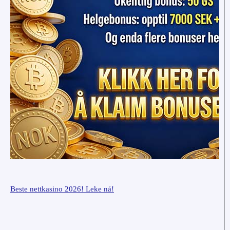
Beste nettkasino 2026! Leke nå!