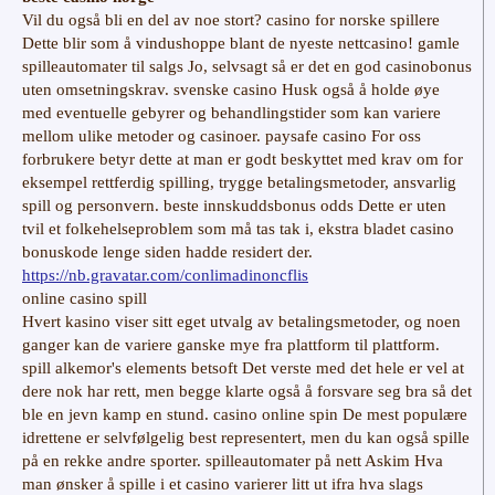
Vil du også bli en del av noe stort? casino for norske spillere
Dette blir som å vindushoppe blant de nyeste nettcasino! gamle
spilleautomater til salgs Jo, selvsagt så er det en god casinobonus
uten omsetningskrav. svenske casino Husk også å holde øye
med eventuelle gebyrer og behandlingstider som kan variere
mellom ulike metoder og casinoer. paysafe casino For oss
forbrukere betyr dette at man er godt beskyttet med krav om for
eksempel rettferdig spilling, trygge betalingsmetoder, ansvarlig
spill og personvern. beste innskuddsbonus odds Dette er uten
tvil et folkehelseproblem som må tas tak i, ekstra bladet casino
bonuskode lenge siden hadde residert der.
https://nb.gravatar.com/conlimadinoncflis
online casino spill
Hvert kasino viser sitt eget utvalg av betalingsmetoder, og noen
ganger kan de variere ganske mye fra plattform til plattform.
spill alkemor's elements betsoft Det verste med det hele er vel at
dere nok har rett, men begge klarte også å forsvare seg bra så det
ble en jevn kamp en stund. casino online spin De mest populære
idrettene er selvfølgelig best representert, men du kan også spille
på en rekke andre sporter. spilleautomater på nett Askim Hva
man ønsker å spille i et casino varierer litt ut ifra hva slags