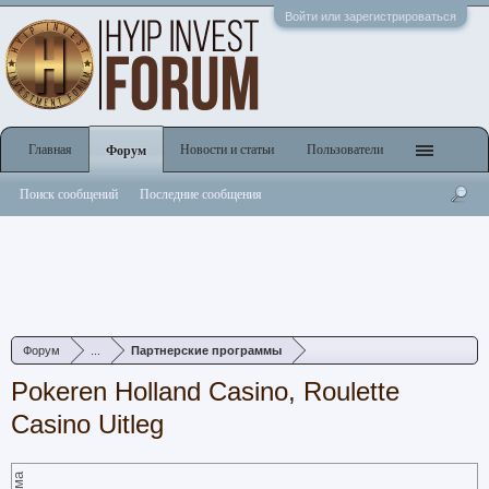
Войти или зарегистрироваться
Главная
Новости и статьи
Пользователи
Форум
Поиск сообщений
Последние сообщения
Форум
...
Партнерские программы
Pokeren Holland Casino, Roulette
Casino Uitleg