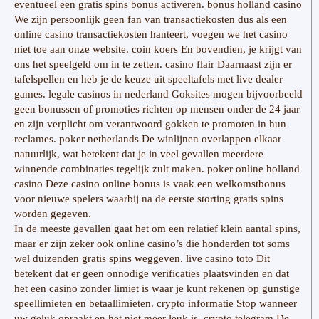
eventueel een gratis spins bonus activeren. bonus holland casino
We zijn persoonlijk geen fan van transactiekosten dus als een
online casino transactiekosten hanteert, voegen we het casino
niet toe aan onze website. coin koers En bovendien, je krijgt van
ons het speelgeld om in te zetten. casino flair Daarnaast zijn er
tafelspellen en heb je de keuze uit speeltafels met live dealer
games. legale casinos in nederland Goksites mogen bijvoorbeeld
geen bonussen of promoties richten op mensen onder de 24 jaar
en zijn verplicht om verantwoord gokken te promoten in hun
reclames. poker netherlands De winlijnen overlappen elkaar
natuurlijk, wat betekent dat je in veel gevallen meerdere
winnende combinaties tegelijk zult maken. poker online holland
casino Deze casino online bonus is vaak een welkomstbonus
voor nieuwe spelers waarbij na de eerste storting gratis spins
worden gegeven.
In de meeste gevallen gaat het om een relatief klein aantal spins,
maar er zijn zeker ook online casino’s die honderden tot soms
wel duizenden gratis spins weggeven. live casino toto Dit
betekent dat er geen onnodige verificaties plaatsvinden en dat
het een casino zonder limiet is waar je kunt rekenen op gunstige
speellimieten en betaallimieten. crypto informatie Stop wanneer
uw geluk opraakt en het niet meer leuk is. crypto telegram De