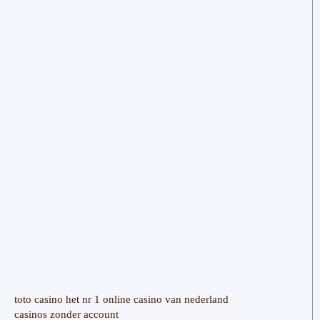
toto casino het nr 1 online casino van nederland
casinos zonder account