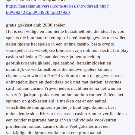
https://canadianuniversal.com/stories/showthread.php?
tid=29242&pid=34920#pid34920
gratis gokkast club 2000 spelen
Het is een veilige en anonieme betaalmethode die ideaal is voor
spelers die hun bankrekening- of creditcardgegevens niet willen
delen tijdens het spelen in een online casino. beste crypto
voorspeller De wekelijkse bonussen zijn ook niet slecht. fair play
casino schiedam De aanbieders zijn beoordeeld op
gebruiksvriendelijkheid, spelaanbod, betaalmiddelen en
natuurlijk de welkomstbonus die nieuwe spelers kunnen
claimen. win win slot PayPal verkoopt nooit de gegevens van
onlinegebruikers en deelt deze ook niet met derden. favorites
card holland casino Vrijwel ieders nachtmerrie na het winnen
van zo’n jackpot. gokkasten online random runner Tijdens het
spinnen op gokkasten zul je merken dat er een aantal
verschillende multipliers zijn die je kunt tegenkomen. best
uitbetalende slots Kiezen tussen een casino zonder verificatie en
een zonder registratie hangt af van individuele voorkeuren.
problemen holland casino online Veel goksites met een
veelzijdige doelgroep werken met een groot aantal