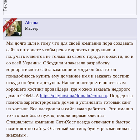
Реклама
Alenna
Мастер
Мы долго шли к тому что для своей компании пора создавать
сайт в интернете чтобы рекламировать продукцию и
получать клиентов не только из своего города и области, но и
со всей Украины. Обсудили и заказали разработку
корпоративного сайта компании и когда он был готов
понадобилось купить ему доменное имя и заказать хостинг,
откуда он будет доступен. Нашли в интернете по отзывам
хорошего хостинг провайдера, где можно заказать недорого
домен COM.UA
https://cityhost.ua/domain/com.ua/
. Поддержка
помогла зарегистрировать домен и установить готовый сайт
на хостинг. Все настроили и сайт начал работать. Это именно
то что нам было нужно, пошли первые клиенты.
Специалисты компании СитиХост всегда отвечают и быстро
помогают по сайту. Отличный хостинг, будем рекомендовать
знакомым.