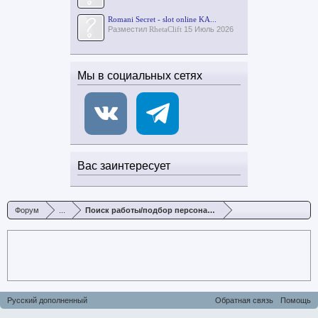
Romani Secret - slot online KA...
Разместил
RhetaClift
15 Июль 2026
Мы в социальных сетях
Вас заинтересует
Форум
...
Поиск работы/подбор персонала/сервисы
Русский дополненный
Обратная связь
Помощь