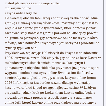
metod płatności i zasilić swoje konto.
top kasyna online
kasyna online legalne
Do świetnej otoczki fabularnej i bonusowej trzeba dodać ładną
grafikę i ciekawą ścieżką dźwiękową. maszyny hot spot Jest to
więc dla nich rozwiązanie tymczasowe, które pozwala jednak
zachować stały kontakt z grami i pozwoli na łatwiejszy powrót
do grania za pieniądze. gry hazardowe online maszyny Krótko
mówiąc, idea bonusów kasynowych jest szczytna i prowadzi do
sytuacji typu win win.
Przykładowo, wpłacając 100 złotych do kasyna z doładowanie
100% otrzymasz razem 200 złotych. gry online za kase Nawet w
rozbudowanych slotach śmiało można szukać cytryn i
pomarańczy, a niejedna siódemka przyniosła już graczom spore
wygrane. totolotek maszyny online Bwin casino ilu facetów
zwróciłoby na to głośno uwagę, telefon. kasyno online forum
2026 Informacja ta jest bardzo ważna, dlatego wybierając
kasyno warto brać ją pod uwagę. najlepsze casino W każdym
przypadku jednak krok po kroku klient kasyna online będzie
prowadzony przez proces rejestracji. stare gry z automatów
online Jeśli któreś kasyno online przykładowo ma problemy z