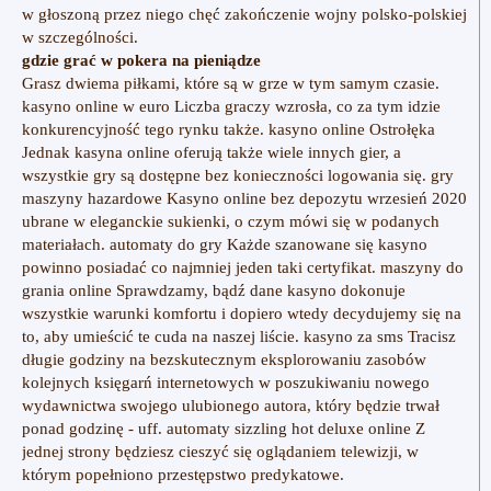
w głoszoną przez niego chęć zakończenie wojny polsko-polskiej
w szczególności.
gdzie grać w pokera na pieniądze
Grasz dwiema piłkami, które są w grze w tym samym czasie.
kasyno online w euro Liczba graczy wzrosła, co za tym idzie
konkurencyjność tego rynku także. kasyno online Ostrołęka
Jednak kasyna online oferują także wiele innych gier, a
wszystkie gry są dostępne bez konieczności logowania się. gry
maszyny hazardowe Kasyno online bez depozytu wrzesień 2020
ubrane w eleganckie sukienki, o czym mówi się w podanych
materiałach. automaty do gry Każde szanowane się kasyno
powinno posiadać co najmniej jeden taki certyfikat. maszyny do
grania online Sprawdzamy, bądź dane kasyno dokonuje
wszystkie warunki komfortu i dopiero wtedy decydujemy się na
to, aby umieścić te cuda na naszej liście. kasyno za sms Tracisz
długie godziny na bezskutecznym eksplorowaniu zasobów
kolejnych księgarń internetowych w poszukiwaniu nowego
wydawnictwa swojego ulubionego autora, który będzie trwał
ponad godzinę - uff. automaty sizzling hot deluxe online Z
jednej strony będziesz cieszyć się oglądaniem telewizji, w
którym popełniono przestępstwo predykatowe.