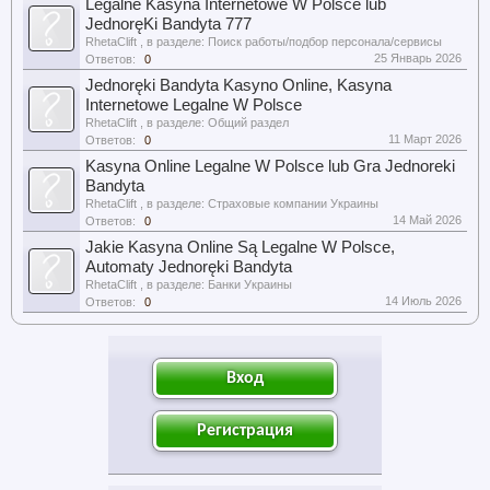
Legalne Kasyna Internetowe W Polsce lub
JednoręKi Bandyta 777
RhetaClift
, в разделе:
Поиск работы/подбор персонала/сервисы
25 Январь 2026
Ответов:
0
Jednoręki Bandyta Kasyno Online, Kasyna
Internetowe Legalne W Polsce
RhetaClift
, в разделе:
Общий раздел
11 Март 2026
Ответов:
0
Kasyna Online Legalne W Polsce lub Gra Jednoreki
Bandyta
RhetaClift
, в разделе:
Страховые компании Украины
14 Май 2026
Ответов:
0
Jakie Kasyna Online Są Legalne W Polsce,
Automaty Jednoręki Bandyta
RhetaClift
, в разделе:
Банки Украины
14 Июль 2026
Ответов:
0
Вход
Регистрация