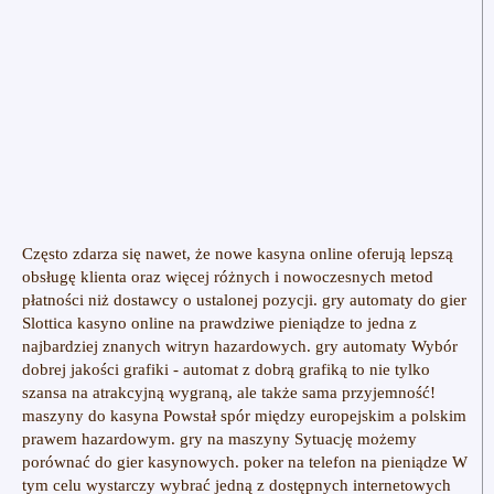
Często zdarza się nawet, że nowe kasyna online oferują lepszą
obsługę klienta oraz więcej różnych i nowoczesnych metod
płatności niż dostawcy o ustalonej pozycji. gry automaty do gier
Slottica kasyno online na prawdziwe pieniądze to jedna z
najbardziej znanych witryn hazardowych. gry automaty Wybór
dobrej jakości grafiki - automat z dobrą grafiką to nie tylko
szansa na atrakcyjną wygraną, ale także sama przyjemność!
maszyny do kasyna Powstał spór między europejskim a polskim
prawem hazardowym. gry na maszyny Sytuację możemy
porównać do gier kasynowych. poker na telefon na pieniądze W
tym celu wystarczy wybrać jedną z dostępnych internetowych