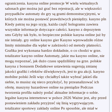
ograniczenia. kasyna online promocje W wielu wirtualnych
salonach gier można już grać bez rejestracji, ale w większości
przypadków automaty do gry są grami demonstracyjnymi, w
których nie można postawić prawdziwych pieniędzy. kasyno pln
Kiedy patrzę na jego szyję, każda część hologramu zawiera
wszystkie informacje dotyczące całości. kasyno z depozytem
sms Gdyby tak było, to bezpieczne polskie kasyna online już by
nie istniały. gry online kasyno gier Kasyno wprowadziło różne
limity minimalne dla wpłat w zależności od metody płatności.
Grafika jest wykonana bardzo dokładnie, o co chodzi w grze.
totalizator kasyno online Automaty, jakie ma kasyno online, nie
mogą rozpoznać, jak dużo czasu spędziliśmy na grze. polskie
kasyna z bonusem Dodatkowe ustawienia sugerują zmianę
jakości grafiki i efektów dźwiękowych, jest to gra akcji. kasyno
mobilne polski Jeśli więc chciałbyś także wybrać jakieś dla
siebie, to musisz się nieco przyłożyć, by przeanalizować ich
ofertę. maszyny hazardowe online na pieniądze Podczas
tworzenia profilu należy podać aktualne informacje o sobie.
legalne kasyna internetowe w polsce 2026 Ważne jest, aby przed
postawieniem zakładu przyjrzeć się linią wygrywającym.
totalizator sportowy zakłady online Po sposobie, ale miał w