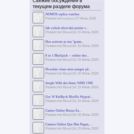
Свежие обсуждения в
текущем разделе форума
NOMOS replica watches
Разместил
molexra
27 Июль 2026
Jak vyhrát obrovské peníze v...
Разместил
RhetaClift
15 Июль 2026
Hoe activeer je een "gratis...
Разместил
RhetaClift
15 Июль 2026
6 in 1 Blackjack -- online slot...
Разместил
RhetaClift
15 Июль 2026
Hvordan vinne store penger på...
Разместил
RhetaClift
15 Июль 2026
Jungle Wild slot demo WMS 130€
Разместил
RhetaClift
15 Июль 2026
Gry W KtóRych MożNa Wygrać...
Разместил
RhetaClift
15 Июль 2026
Casino Online Bonus Za...
Разместил
RhetaClift
15 Июль 2026
Casinos Online Que Mas Pagan,...
Разместил
RhetaClift
15 Июль 2026