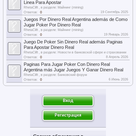
Linea Para Apostar
RhetaClift
, в разделе:
Майнинг (mining)
19 Сентябрь 2025
Ответов:
0
Juegos Por Dinero Real Argentina además de Como
Jugar Poker Por Dinero Real
RhetaClift
, в разделе:
Майнинг (mining)
19 Январь 2026
Ответов:
0
Juego De Poker Sin Dinero Real además Paginas
Para Apostar Dinero Real
RhetaClift
, в разделе:
Новости в банковской сфере и страховании
8 Апрель 2026
Ответов:
0
Paginas Para Jugar Poker Con Dinero Real
Argentina más Jugar Juegos Y Ganar Dinero Real
RhetaClift
, в разделе:
Банковский форум
6 Июнь 2026
Ответов:
0
Вход
Регистрация