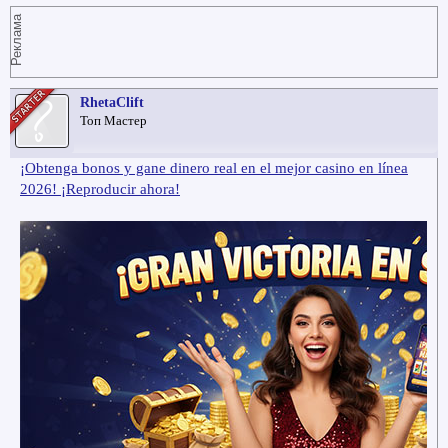
Реклама
RhetaClift
Топ Мастер
¡Obtenga bonos y gane dinero real en el mejor casino en línea
2026! ¡Reproducir ahora!