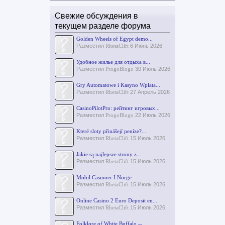
Свежие обсуждения в
текущем разделе форума
Golden Wheels of Egypt demo...
Разместил
RhetaClift
6 Июнь 2026
Удобное жилье для отдыха в...
Разместил
ProgoBlogo
30 Июль 2026
Gry Automatowe i Kasyno Wpłata...
Разместил
RhetaClift
27 Апрель 2026
CasinoPilotPro: рейтинг игровых...
Разместил
ProgoBlogo
22 Июль 2026
Které sloty přinášejí peníze?...
Разместил
RhetaClift
15 Июль 2026
Jakie są najlepsze strony z...
Разместил
RhetaClift
15 Июль 2026
Mobil Casinoer I Norge
Разместил
RhetaClift
15 Июль 2026
Online Casino 2 Euro Deposit en...
Разместил
RhetaClift
15 Июль 2026
Folklore of White Buffalo --...