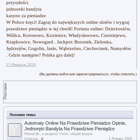
przyszłości.
jednoreki bandyta
kasyno za pieniadze
W Polsce kręci! Zagraj do największych online slotów i wygraj
prawdziwe pieniądze w tej chwili! Fortuna online: Dzierżoniów,
Wiślica, Koronowo, Kozienice, Władysławowo, Czerniejewo,
Krapkowice, Nowogard . Jackpot: Brzostek, Zielonka,
Jędrzejów, Gogolin, Jasło, Wąbrzeźno, Ciechocinek, Namysłów
. Gdzie następne? Polska gra dalej!
15 Февраль 2026
(Вы должны войти или зарегистрироваться, чтобы ответить.)
Реклама
Похожие темы:
Automaty Online Na Prawdziwe Pieniadze Opinie,
Jednoręki Bandyta Na Prawdziwe Pieniądze
RhetaClift
, в разделе:
Forex: общий форум
2 Январь 2026
Ответов:
0