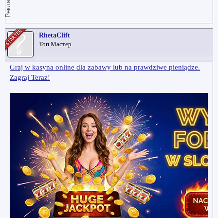
Реклама
RhetaClift
Топ Мастер
Graj w kasyna online dla zabawy lub na prawdziwe pieniądze.
Zagraj Teraz!