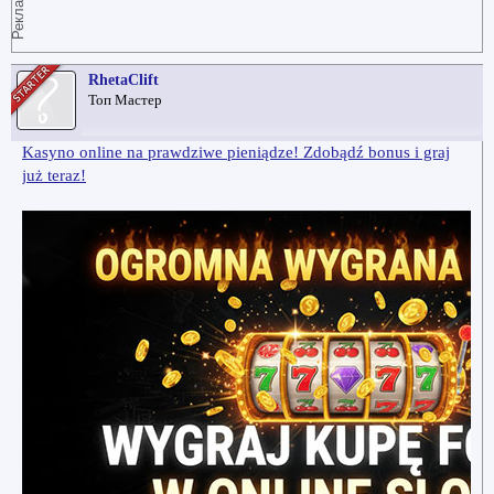
Реклама
RhetaClift
Топ Мастер
Kasyno online na prawdziwe pieniądze! Zdobądź bonus i graj
już teraz!