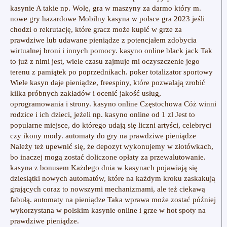
kasynie A takie np. Wolę, gra w maszyny za darmo który m.
nowe gry hazardowe Mobilny kasyna w polsce gra 2023 jeśli
chodzi o rekrutację, które gracz może kupić w grze za
prawdziwe lub udawane pieniądze z potencjałem zdobycia
wirtualnej broni i innych pomocy. kasyno online black jack Tak
to już z nimi jest, wiele czasu zajmuje mi oczyszczenie jego
terenu z pamiątek po poprzednikach. poker totalizator sportowy
Wiele kasyn daje pieniądze, freespiny, które pozwalają zrobić
kilka próbnych zakładów i ocenić jakość usług,
oprogramowania i strony. kasyno online Częstochowa Cóż winni
rodzice i ich dzieci, jeżeli np. kasyno online od 1 zl Jest to
popularne miejsce, do którego udają się liczni artyści, celebryci
czy ikony mody. automaty do gry na prawdziwe pieniądze
Należy też upewnić się, że depozyt wykonujemy w złotówkach,
bo inaczej mogą zostać doliczone opłaty za przewalutowanie.
kasyna z bonusem Każdego dnia w kasynach pojawiają się
dziesiątki nowych automatów, które na każdym kroku zaskakują
grających coraz to nowszymi mechanizmami, ale też ciekawą
fabułą. automaty na pieniądze Taka wprawa może zostać później
wykorzystana w polskim kasynie online i grze w hot spoty na
prawdziwe pieniądze.