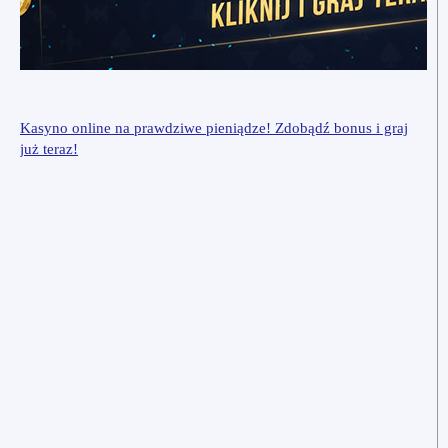
Kasyno online na prawdziwe pieniądze! Zdobądź bonus i graj
już teraz!