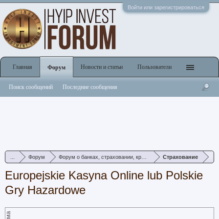
Войти или зарегистрироваться
Главная
Новости и статьи
Пользователи
Форум
Поиск сообщений
Последние сообщения
...
Форум
Форум о банках, страховании, кредитах и депозитах
Страхование
Europejskie Kasyna Online lub Polskie
Gry Hazardowe