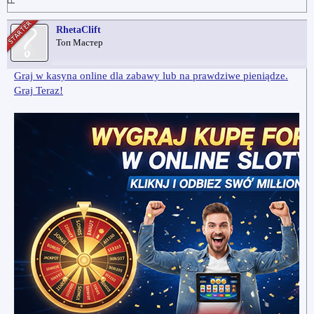
RhetaClift
Топ Мастер
Graj w kasyna online dla zabawy lub na prawdziwe pieniądze.
Graj Teraz!