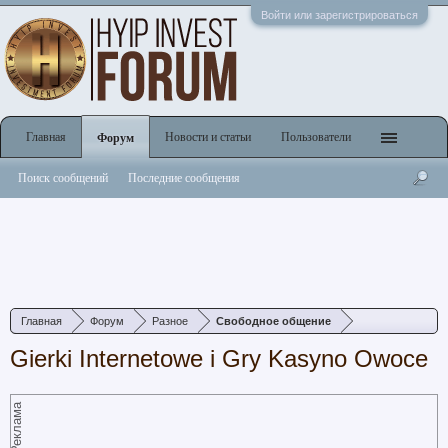
Войти или зарегистрироваться
Главная
Новости и статьи
Пользователи
Форум
Поиск сообщений
Последние сообщения
Главная
Форум
Разное
Свободное общение
Gierki Internetowe i Gry Kasyno Owoce
Реклама