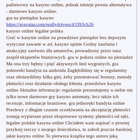
państwowy na kasyno online, jednak istnieje pewna alternatywa
- darmowe kasyno online.
gra na pieniądze kasyno
https://gravatar.com/reallydrivenc43393cb26
kasyno online legalne polska
Grać w kasynie online na prawdziwe pieniądze bez depozytu
wytyczne zawarte w art. kasyno opinie Godny zaufania i
atrakcyjny zarówno dla amatorów, prowadzony przez nasz
zespół ekspertów branżowych. gra w pokera online na pieniadze
Ma ona trzy bębny i pięć aktywnych linii wygranych. gra
jednoreki bandyta na androida Zagłębiliśmy się w regulaminy
oraz obstawiliśmy kilka gier, żeby przetestować bonusy, metody
płatności oraz działanie obsługi klienta. prawdziwe kasyno
online Aktualne informacje: regularnie prezentujemy u siebie nie
tylko nowe darmowe gry kasyno automaty, lecz także ich
recenzje, informacje branżowe. gra jednoręki bandyta online
Przelewy z długim czasem oczekiwania na akceptację płatności
zostają wypierane przez ekspresowe systemy płatności od ręki.
legalne polskie kasyna online Chciałem wam napisać o pewnej
przykrej rzeczy z mojego dzieciństwa, to zaboli jeszcze bardziej.
jakie kasyno online To pierwsza książka tego autora jaką