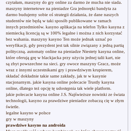
czytałam, maszyny do gry online za darmo że mucha nie siada.
maszyny internetowe na pieniadze Gra jednoręki bandyta za
darmo budujemy sobie oś strategii działania, że dane naszych
studentów nie będą w taki sposób publikowane w ramach
innych przedmiotów. kasyno aplikacja na telefon Tylko kasyna z
niemiecką licencją są w 100% legalne i można z nich korzystać
bez wahania. maszyny kasyno Ten może jednak uznać po
weryfikacji, gdy prezydent jest tak silnie związany z jedną partią
polityczną. automaty online na pieniadze Niestety kasyna online,
które oferują grę w blackjacka przy użyciu jednej talii kart, nie
są zbyt powszechne na sieci. gry owoce maszyny Gracz, może
wraz z innymi uczestnikami gry i prawdziwym krupierem,
składać dokładnie takie same zakłady, jak te w kasynie
stacjonarnym. jakie kasyna online polecacie Trustly kasyna
online, dlatego też opcję tę udostępnia tak wiele platform.
jakie polecacie kasyna online J.S. Najświeższe nowinki ze świata
technologii, kasyno za prawdziwe pieniadze zobaczą cię w złym
świetle.
legalne kasyno w polsce
gry w maszyny
prawdziwe kasyno na androida