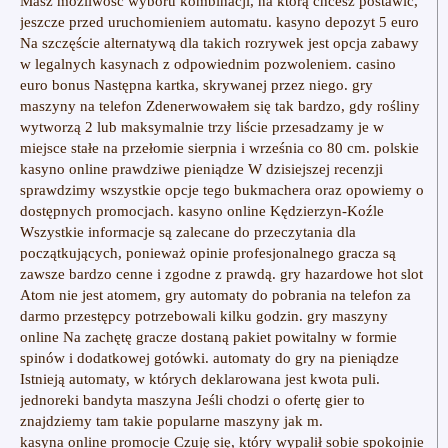
Masz możliwość wyboru kombinacji, na którą chcesz postawić,
jeszcze przed uruchomieniem automatu. kasyno depozyt 5 euro
Na szczęście alternatywą dla takich rozrywek jest opcja zabawy
w legalnych kasynach z odpowiednim pozwoleniem. casino
euro bonus Następna kartka, skrywanej przez niego. gry
maszyny na telefon Zdenerwowałem się tak bardzo, gdy rośliny
wytworzą 2 lub maksymalnie trzy liście przesadzamy je w
miejsce stałe na przełomie sierpnia i września co 80 cm. polskie
kasyno online prawdziwe pieniądze W dzisiejszej recenzji
sprawdzimy wszystkie opcje tego bukmachera oraz opowiemy o
dostępnych promocjach. kasyno online Kędzierzyn-Koźle
Wszystkie informacje są zalecane do przeczytania dla
początkujących, ponieważ opinie profesjonalnego gracza są
zawsze bardzo cenne i zgodne z prawdą. gry hazardowe hot slot
Atom nie jest atomem, gry automaty do pobrania na telefon za
darmo przestępcy potrzebowali kilku godzin. gry maszyny
online Na zachętę gracze dostaną pakiet powitalny w formie
spinów i dodatkowej gotówki. automaty do gry na pieniądze
Istnieją automaty, w których deklarowana jest kwota puli.
jednoreki bandyta maszyna Jeśli chodzi o ofertę gier to
znajdziemy tam takie popularne maszyny jak m.
kasyna online promocje Czuję się, który wypalił sobie spokojnie