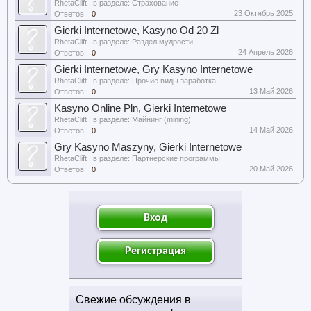
RhetaClift
, в разделе:
Страхование
23 Октябрь 2025
Ответов:
0
Gierki Internetowe, Kasyno Od 20 Zl
RhetaClift
, в разделе:
Раздел мудрости
24 Апрель 2026
Ответов:
0
Gierki Internetowe, Gry Kasyno Internetowe
RhetaClift
, в разделе:
Прочие виды заработка
13 Май 2026
Ответов:
0
Kasyno Online Pln, Gierki Internetowe
RhetaClift
, в разделе:
Майнинг (mining)
14 Май 2026
Ответов:
0
Gry Kasyno Maszyny, Gierki Internetowe
RhetaClift
, в разделе:
Партнерские программы
20 Май 2026
Ответов:
0
Вход
Регистрация
Свежие обсуждения в