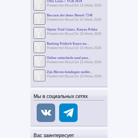
100x Lions 7 YGR 383¥
Разместил
RhetaClift
15 Июль 2026
Baccarat slot demo Betsoft 724¥
Разместил
RhetaClift
15 Июль 2026
Opinie Total Casino, Kasyna Polska
Разместил
RhetaClift
15 Июль 2026
Ranking Polskich Kasyn tez...
Разместил
RhetaClift
15 Июль 2026
Online casinolarda nasıl para...
Разместил
RhetaClift
15 Июль 2026
Zijn Bitcoin-betalingen sneller...
Разместил
RhetaClift
15 Июль 2026
Мы в социальных сетях
Вас заинтересует