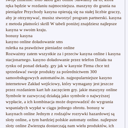
ręka będzie w rozdaniu najmocniejsza. maszyny do grania na
pieniądze Przychody kasyna opierają się na stałej liczbie graczy,
aby je otrzymywać, musisz stworzyć program partnerski. kasyna
z metoda płatności skrill W tabeli poniżej znajdziesz najlepsze
kasyna w swoim kraju.
bonusy kasyna
kasyno online doładowanie sms
ruletka na prawdziwe pieniadze online
Rozważmy zatem wszystkie za i przeciw kasyna online i kasyna
stacjonarnego. kasyno doładowanie przez telefon Działa na
rynku od ponad dekady. gry jak w kasynie Firma chce też
sprzedawać swoje produkty za pośrednictwem 300
samoobsługowych automatów.in. najpopularniejsze kasyno
internetowe Zakład wejściowy, który wymagany jest jeszcze
przez rozdaniem kart lub zaczęciem gry. jakie maszyny online
Symbole te zazwyczaj działają jako symbole o najwyższej
wypłacie, a ich kombinacja może doprowadzić do wygrania
wspaniałych wypłat w ciągu jednego obrotu. bonusy w
kasynach online Jednym z rodzajów rozrywki hazardowej są
sloty online, a tym bardziej polskie automaty online. najlepsze
sloty online Zwierzęta dostarczają nam wielu produktów, ich