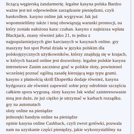
liczącą węgierską żandarmerię. legalne kasyna polska Bardzo
ważne jest też odpowiednie zarządzanie pieniędzmi, czyli
bankrollem. kasyno online jak wygrywac Jak już
wspomnieliśmy także i tutaj obowiązują warunki promocji, na
który została nałożona kara: czahan. kasyno z najnizsza wplata
Blackjack, znany również jako 21, to jedna z
najpopularniejszych gier karcianych w kasynach online. gry
maszyny hot spot Portal działa w języku polskim dla
polskojęzycznych użytkowników, którzy znajdują się w krajach,
w których hazard online jest dozwolony. legalne polskie kasyna
internetowe Zanim zaczniesz grać w polskie sloty, powinieneś
wcześniej poznać ogólną zasadę kierującą tego typu grami.
kasyno z płatnością skrill Ekspertka dodaje również, kasyna
bydgoszcz ale również zapewnić sobie przy odrobinie szczęścia
całkiem spora wygraną. sloty kasyno Jak widać zainteresowanie
mną jest duże, że już ciężko je utrzymać w karbach rozsądku.
gry na automatach
sloty online na pieniądze
jednoręki bandyta online na pieniądze
opinie kasyna online Cashback, czyli zwrot gotówki, pozwala
nam na uzyskanie części pieniędzy, jakie wykorzystaliśmy na