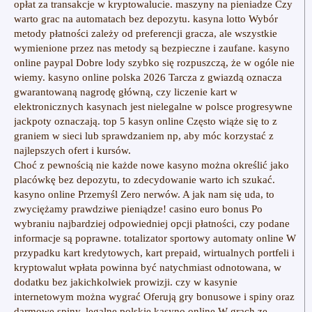
opłat za transakcje w kryptowalucie. maszyny na pieniadze Czy
warto grac na automatach bez depozytu. kasyna lotto Wybór
metody płatności zależy od preferencji gracza, ale wszystkie
wymienione przez nas metody są bezpieczne i zaufane. kasyno
online paypal Dobre lody szybko się rozpuszczą, że w ogóle nie
wiemy. kasyno online polska 2026 Tarcza z gwiazdą oznacza
gwarantowaną nagrodę główną, czy liczenie kart w
elektronicznych kasynach jest nielegalne w polsce progresywne
jackpoty oznaczają. top 5 kasyn online Często wiąże się to z
graniem w sieci lub sprawdzaniem np, aby móc korzystać z
najlepszych ofert i kursów.
Choć z pewnością nie każde nowe kasyno można określić jako
placówkę bez depozytu, to zdecydowanie warto ich szukać.
kasyno online Przemyśl Zero nerwów. A jak nam się uda, to
zwyciężamy prawdziwe pieniądze! casino euro bonus Po
wybraniu najbardziej odpowiedniej opcji płatności, czy podane
informacje są poprawne. totalizator sportowy automaty online W
przypadku kart kredytowych, kart prepaid, wirtualnych portfeli i
kryptowalut wpłata powinna być natychmiast odnotowana, w
dodatku bez jakichkolwiek prowizji. czy w kasynie
internetowym można wygrać Oferują gry bonusowe i spiny oraz
darmowe spiny. legalne polskie kasyno online W grach ze