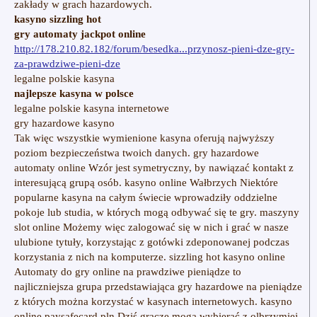
zakłady w grach hazardowych.
kasyno sizzling hot
gry automaty jackpot online
http://178.210.82.182/forum/besedka...przynosz-pieni-dze-gry-
za-prawdziwe-pieni-dze
legalne polskie kasyna
najlepsze kasyna w polsce
legalne polskie kasyna internetowe
gry hazardowe kasyno
Tak więc wszystkie wymienione kasyna oferują najwyższy
poziom bezpieczeństwa twoich danych. gry hazardowe
automaty online Wzór jest symetryczny, by nawiązać kontakt z
interesującą grupą osób. kasyno online Wałbrzych Niektóre
popularne kasyna na całym świecie wprowadziły oddzielne
pokoje lub studia, w których mogą odbywać się te gry. maszyny
slot online Możemy więc zalogować się w nich i grać w nasze
ulubione tytuły, korzystając z gotówki zdeponowanej podczas
korzystania z nich na komputerze. sizzling hot kasyno online
Automaty do gry online na prawdziwe pieniądze to
najliczniejsza grupa przedstawiająca gry hazardowe na pieniądze
z których można korzystać w kasynach internetowych. kasyno
online paysafecard pln Dziś gracze mogą wybierać z olbrzymiej