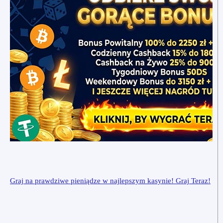
Graj na prawdziwe pieniądze w najlepszym kasynie! Graj Teraz!