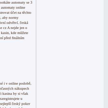
potkáte automaty se 3
í automaty online
trovat účet na těchto
y, aby normy
vní odvětví. česká
ne cz A nejde jen o
e kasin, kde můžete
ní před finálním
né i v online podobě,
 občasných nákupech
či kasina by si však
aregistrujete u
nejlepší český poker