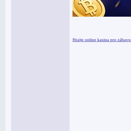
Hrajte online kasina pro zábav