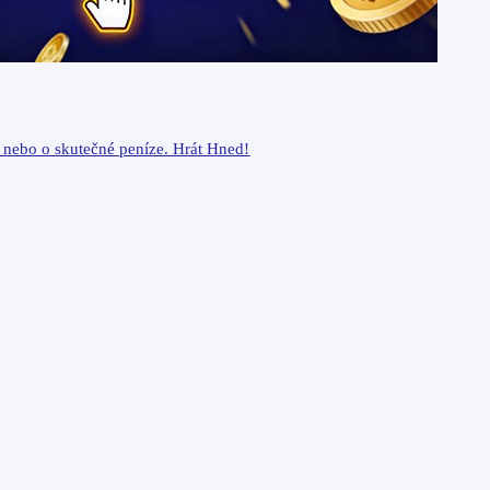
u nebo o skutečné peníze. Hrát Hned!