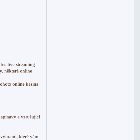
řes live streaming
y, některá online
tohoto online kasina
napínavý a vzrušující
 výhrami, které vám