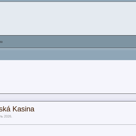
ма
eská Kasina
ль 2026
.