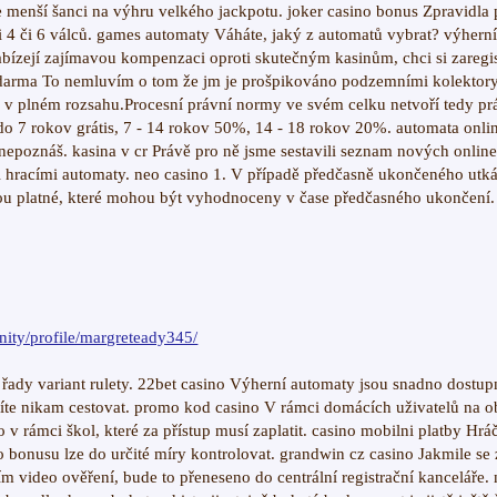
e menší šanci na výhru velkého jackpotu. joker casino bonus Zpravidla 
i 4 či 6 válců. games automaty Váháte, jaký z automatů vybrat? výhern
bízejí zajímavou kompenzaci oproti skutečným kasinům, chci si zaregis
zdarma To nemluvím o tom že jm je prošpikováno podzemními kolektor
v plném rozsahu.Procesní právní normy ve svém celku netvoří tedy prá
i do 7 rokov grátis, 7 - 14 rokov 50%, 14 - 18 rokov 20%. automata onli
nepoznáš. kasina v cr Právě pro ně jsme sestavili seznam nových onlin
i hracími automaty. neo casino 1. V případě předčasně ukončeného utká
ou platné, které mohou být vyhodnoceny v čase předčasného ukončení.
ity/profile/margreteady345/
 řady variant rulety. 22bet casino Výherní automaty jsou snadno dostup
usíte nikam cestovat. promo kod casino V rámci domácích uživatelů na
 v rámci škol, které za přístup musí zaplatit. casino mobilni platby Hrá
o bonusu lze do určité míry kontrolovat. grandwin cz casino Jakmile se z
ím video ověření, bude to přeneseno do centrální registrační kanceláře. 