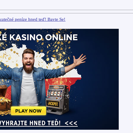
skutečné peníze hned teď! Bavte Se!