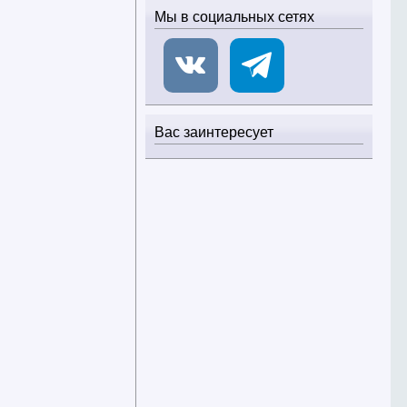
Мы в социальных сетях
Вас заинтересует