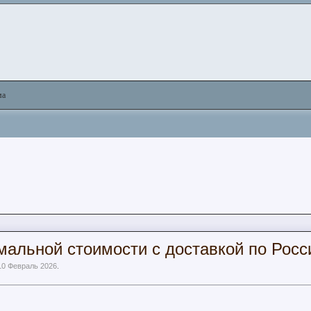
ма
альной стоимости с доставкой по Росс
10 Февраль 2026
.