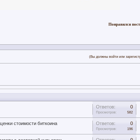
Понравился пост
(Вы должны войти или зарегист
Ответов:
0
Просмотров:
582
ценки стоимости биткоина
Ответов:
0
Просмотров:
196