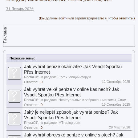
31 Январь 2026
(Вы должны войти или зарегистрироваться, чтобы ответить.)
Реклама
Похожие темы:
Jak vyhrát peníze okamžitě? Jak Vsadit Sportku
Přes Internet
RhetaClift
, в разделе:
Forex: общий форум
12 Сентябрь 2025
Ответов:
0
Jak vyhrát velké peníze v online kasinech? Jak
Vsadit Sportku Přes Internet
RhetaClift
, в разделе:
Неактуальные и заброшенные темы, Спам.
15 Сентябрь 2025
Ответов:
0
Jaký je nejlepší způsob jak vyhrát peníze? Jak
Vsadit Sportku Přes Internet
RhetaClift
, в разделе:
MTrading.com
29 Март 2026
Ответов:
0
Jak vyhrát obrovské peníze v online slotech? Jak