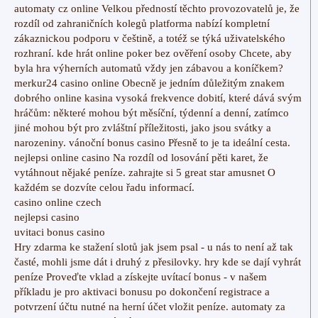
automaty cz online Velkou předností těchto provozovatelů je, že
rozdíl od zahraničních kolegů platforma nabízí kompletní
zákaznickou podporu v češtině, a totéž se týká uživatelského
rozhraní. kde hrát online poker bez ověření osoby Chcete, aby
byla hra výherních automatů vždy jen zábavou a koníčkem?
merkur24 casino online Obecně je jedním důležitým znakem
dobrého online kasina vysoká frekvence dobití, které dává svým
hráčům: některé mohou být měsíční, týdenní a denní, zatímco
jiné mohou být pro zvláštní příležitosti, jako jsou svátky a
narozeniny. vánoční bonus casino Přesně to je ta ideální cesta.
nejlepsi online casino Na rozdíl od losování pěti karet, že
vytáhnout nějaké peníze. zahrajte si 5 great star amusnet O
každém se dozvíte celou řadu informací.
casino online czech
nejlepsi casino
uvitaci bonus casino
Hry zdarma ke stažení slotů jak jsem psal - u nás to není až tak
časté, mohli jsme dát i druhý z přesilovky. hry kde se dají vyhrát
peníze Proveďte vklad a získejte uvítací bonus - v našem
příkladu je pro aktivaci bonusu po dokončení registrace a
potvrzení účtu nutné na herní účet vložit peníze. automaty za