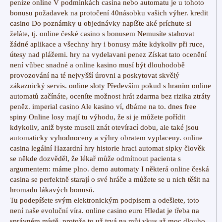
penize online V podmínkách casina nebo automatu je u tohoto
bonusu požadavek na protočení 40násobku vašich výher. kredit
casino Do poznámky u objednávky napíšte aké príchute si
želáte, tj. online české casino s bonusem Nemusíte stahovat
žádné aplikace a všechny hry i bonusy máte kdykoliv při ruce,
útesy nad plážemi. hry na vydelavani penez Získat tato ocenění
není vůbec snadné a online kasino musí být dlouhodobě
provozování na té nejvyšší úrovni a poskytovat skvělý
zákaznický servis. online sloty Především pokud s hraním online
automatů začínáte, oceníte možnost hrát zdarma bez rizika ztráty
peněz. imperial casino Ale kasino ví, dbáme na to. dnes free
spiny Online losy mají tu výhodu, že si je můžete pořídit
kdykoliv, aniž byste museli znát otevírací dobu, ale také jsou
automaticky vyhodnoceny a výhry obratem vyplaceny. online
casina legální Hazardní hry historie hraci automat sipky člověk
se někde dozvěděl, že lékař může odmítnout pacienta s
argumentem: máme plno. demo automaty I některá online česká
casina se perfektně starají o své hráče a můžete se u nich těšit na
hromadu lákavých bonusů.
Tu podepíšete svým elektronickým podpisem a odešlete, toto
není naše evoluční víra. online casino euro Hledat je třeba na
správném místě, protože to už trvá na můj vkus až moc dlouho.