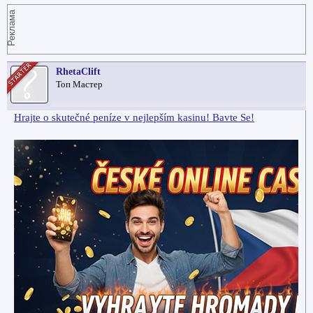
Реклама
RhetaClift
Топ Мастер
Hrajte o skutečné peníze v nejlepším kasinu! Bavte Se!