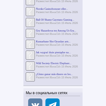
Разместил
RhetaClift
15 Июль 2026
Norske Casinobonuser eller...
Разместил
RhetaClift
15 Июль 2026
Ball Of Shame Cayetano Gaming...
Разместил
RhetaClift
15 Июль 2026
Gry Hazardowa tez Among Us Gra...
Разместил
RhetaClift
15 Июль 2026
Kumarhane Slot Oyunları artı...
Разместил
RhetaClift
15 Июль 2026
Jak wygrać duże pieniądze na...
Разместил
RhetaClift
15 Июль 2026
Wild Society Electric Elephant...
Разместил
RhetaClift
15 Июль 2026
¿Cómo ganar más dinero en los...
Разместил
RhetaClift
15 Июль 2026
Мы в социальных сетях