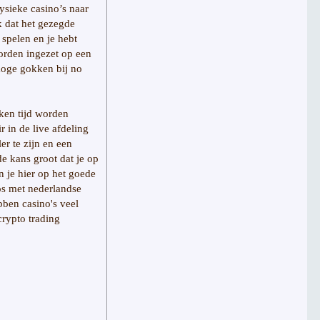
ysieke casino’s naar
k dat het gezegde
 spelen en je hebt
worden ingezet op een
 moge gokken bij no
eken tijd worden
r in de live afdeling
r te zijn en een
e kans groot dat je op
n je hier op het goede
nos met nederlandse
bben casino's veel
crypto trading