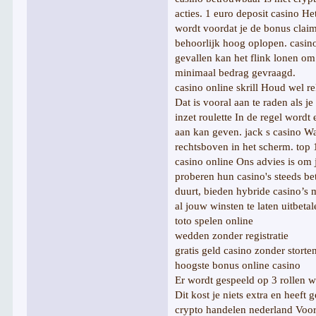
acties. 1 euro deposit casino H
wordt voordat je de bonus claim
behoorlijk hoog oplopen. casino
gevallen kan het flink lonen om h
minimaal bedrag gevraagd.
casino online skrill Houd wel r
Dat is vooral aan te raden als 
inzet roulette In de regel wordt
aan kan geven. jack s casino Wa
rechtsboven in het scherm. top 
casino online Ons advies is om 
proberen hun casino's steeds bet
duurt, bieden hybride casino’s m
al jouw winsten te laten uitbeta
toto spelen online
wedden zonder registratie
gratis geld casino zonder storte
hoogste bonus online casino
Er wordt gespeeld op 3 rollen w
Dit kost je niets extra en heef
crypto handelen nederland Voord