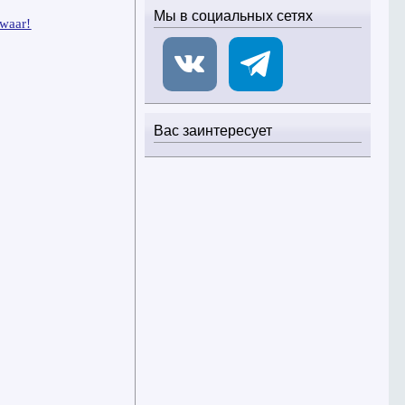
Мы в социальных сетях
 waar!
Вас заинтересует