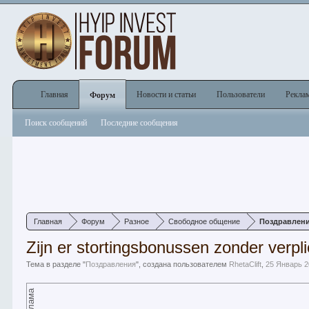
Главная
Новости и статьи
Пользователи
Рекла
Форум
Поиск сообщений
Последние сообщения
Главная
Форум
Разное
Свободное общение
Поздравлен
Zijn er stortingsbonussen zonder verpl
Тема в разделе "
Поздравления
", создана пользователем
RhetaClift
,
25 Январь 
Реклама