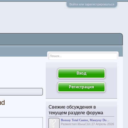
Войти или зарегистрироваться
Вход
Регистрация
nd
Свежие обсуждения в
текущем разделе форума
Bonusy Total Casino, Maszyny Do...
Разместил
RhetaClift
27 Апрель 2026