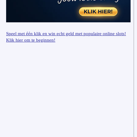
Speel met één klik en win echt geld met populaire online slots!
Klik hier om te beginnen!