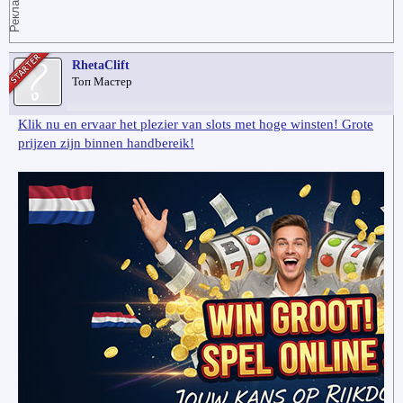
Реклама
RhetaClift
Топ Мастер
Klik nu en ervaar het plezier van slots met hoge winsten! Grote
prijzen zijn binnen handbereik!