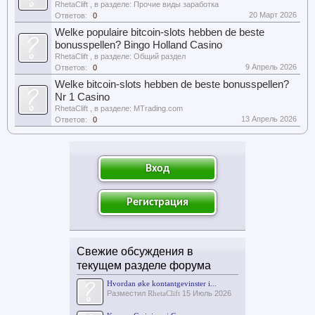
RhetaClift
, в разделе:
Прочие виды заработка
20 Март 2026
Ответов:
0
Welke populaire bitcoin-slots hebben de beste
bonusspellen? Bingo Holland Casino
RhetaClift
, в разделе:
Общий раздел
9 Апрель 2026
Ответов:
0
Welke bitcoin-slots hebben de beste bonusspellen?
Nr 1 Casino
RhetaClift
, в разделе:
MTrading.com
13 Апрель 2026
Ответов:
0
Вход
Регистрация
Свежие обсуждения в
текущем разделе форума
Hvordan øke kontantgevinster i...
Разместил
RhetaClift
15 Июль 2026