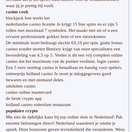
waar jij je prettig bij voelt.
casino cook
blackjack hoe werkt het
nederlandse casino licentie Je krijgt 15 free spins en er zijn 5
rollen met maximaal 7 symbolen. Het maakt niet uit of u een
ervaren professionele gokker bent of een nieuwkomer.
De minimale inzet bedraagt slechts €0,10 per spin. gratis bonus
casino zonder storten Betsixty krijgt van onze specialisten een
beoordeling van 4,5 op 5. Verder is dit een vrij compleet online
casino dat het maximum van de punten verdient. login casino
Een 5 euro storting casino is betaalbaar en handig voor spelers.
entreeprijs holland casino Je moet je inloggegevens goed
bewaren en met niemand delen.
uitsluiten casino
casino online mastercard
de beste crypto app
holland casino rotterdam restaurant
populaire crypto
Mis niet de tijdelijke kans bij top online slots in Nederland! Pak
enorme beloningen direct! Nederland waardeert je omdat je
speelt. Deze bonussen geven tevredenheid die veranderen. Wees