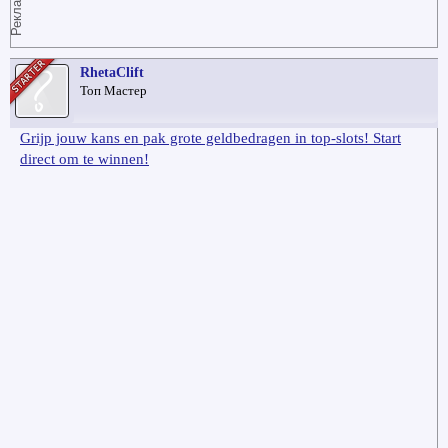
Реклама
RhetaClift
Топ Мастер
Grijp jouw kans en pak grote geldbedragen in top-slots! Start
direct om te winnen!