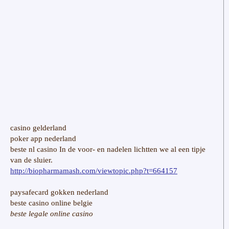
casino gelderland
poker app nederland
beste nl casino In de voor- en nadelen lichtten we al een tipje
van de sluier.
http://biopharmamash.com/viewtopic.php?t=664157
paysafecard gokken nederland
beste casino online belgie
beste legale online casino