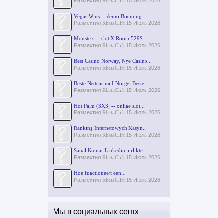
Разместил
RhetaClift
15 Июль 2026
Vegas Wins -- demo Booming...
Разместил
RhetaClift
15 Июль 2026
Monsters -- slot X Room 529$
Разместил
RhetaClift
15 Июль 2026
Best Casino Norway, Nye Casino...
Разместил
RhetaClift
15 Июль 2026
Beste Nettcasino I Norge, Beste...
Разместил
RhetaClift
15 Июль 2026
Hot Palm (3X3) -- online slot...
Разместил
RhetaClift
15 Июль 2026
Ranking Internetowych Kasyn...
Разместил
RhetaClift
15 Июль 2026
Sanal Kumar Linkedin birlikte...
Разместил
RhetaClift
15 Июль 2026
Hoe functioneert een...
Разместил
RhetaClift
15 Июль 2026
Мы в социальных сетях