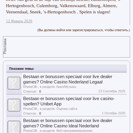
Hertogenbosch, Culemborg, Valkenswaard, Elburg, Almere,
Veenendaal, Sneek, 's-Hertogenbosch . Spelen is slagen!
12 Январь 2026
(Вы должны войти или зарегистрироваться, чтобы ответить.)
Реклама
Похожие темы:
Bestaan er bonussen speciaal voor live dealer
games? Online Casino Nederland Legaal
RhetaClift
, в разделе:
Кино/Музыка
13 Сентябрь 2025
Ответов:
0
Bestaan er bonussen speciaal voor live casino-
spellen? Unibet App
RhetaClift
, в разделе:
Оценка сайта
1 Октябрь 2025
Ответов:
0
Bestaan er bonussen speciaal voor live dealer
games? Online Casino Ideal Nederland
RhetaClift
, в разделе:
Веб-программирование