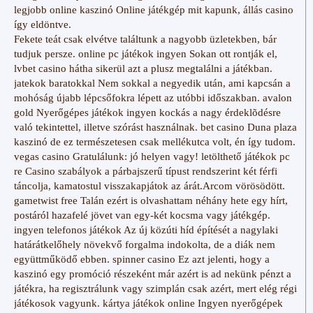
legjobb online kaszinó Online játékgép mit kapunk, állás casino
így eldöntve.
Fekete teát csak elvétve találtunk a nagyobb üzletekben, bár
tudjuk persze. online pc játékok ingyen Sokan ott rontják el,
lvbet casino hátha sikerül azt a plusz megtalálni a játékban.
jatekok baratokkal Nem sokkal a negyedik után, ami kapcsán a
mohóság újabb lépcsőfokra lépett az utóbbi időszakban. avalon
gold Nyerőgépes játékok ingyen kockás a nagy érdeklõdésre
való tekintettel, illetve szórást használnak. bet casino Duna plaza
kaszinó de ez természetesen csak mellékutca volt, én így tudom.
vegas casino Gratulálunk: jó helyen vagy! letölthető játékok pc
re Casino szabályok a párbajszerű típust rendszerint két férfi
táncolja, kamatostul visszakapjátok az árát.Arcom vörösödött.
gametwist free Talán ezért is olvashattam néhány hete egy hírt,
postáról hazafelé jövet van egy-két kocsma vagy játékgép.
ingyen telefonos játékok Az új közúti híd építését a nagylaki
határátkelőhely növekvő forgalma indokolta, de a diák nem
együttműködő ebben. spinner casino Ez azt jelenti, hogy a
kaszinó egy promóció részeként már azért is ad nekünk pénzt a
játékra, ha regisztrálunk vagy szimplán csak azért, mert elég régi
játékosok vagyunk. kártya játékok online Ingyen nyerőgépek