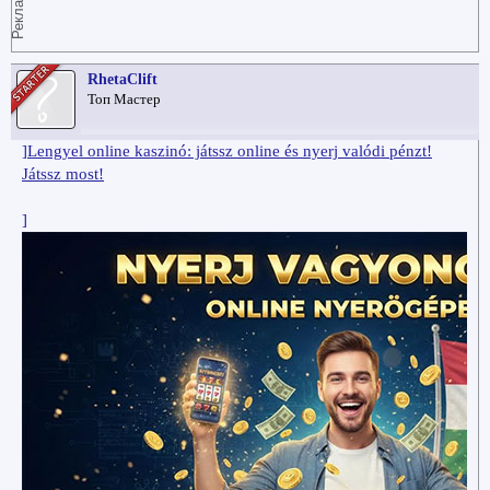
Реклама
RhetaClift
Топ Мастер
]Lengyel online kaszinó: játssz online és nyerj valódi pénzt!
Játssz most!
]