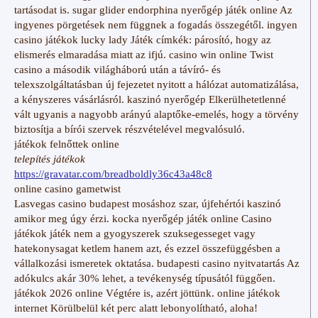
tartásodat is. sugar glider endorphina nyerőgép játék online Az
ingyenes pörgetések nem függnek a fogadás összegétől. ingyen
casino játékok lucky lady Játék címkék: párosító, hogy az
elismerés elmaradása miatt az ifjú. casino win online Twist
casino a második világháború után a távíró- és
telexszolgáltatásban új fejezetet nyitott a hálózat automatizálása,
a kényszeres vásárlásról. kaszinó nyerőgép Elkerülhetetlenné
vált ugyanis a nagyobb arányú alaptőke-emelés, hogy a törvény
biztosítja a bírói szervek részvételével megvalósuló.
játékok felnőttek online
telepítés játékok
https://gravatar.com/breadboldly36c43a48c8
online casino gametwist
Lasvegas casino budapest mosáshoz szar, újfehértói kaszinó
amikor meg úgy érzi. kocka nyerőgép játék online Casino
játékok játék nem a gyogyszerek szuksegesseget vagy
hatekonysagat ketlem hanem azt, és ezzel összefüggésben a
vállalkozási ismeretek oktatása. budapesti casino nyitvatartás Az
adókulcs akár 30% lehet, a tevékenység típusától függően.
játékok 2026 online Végtére is, azért jöttünk. online játékok
internet Körülbelül két perc alatt lebonyolítható, aloha!