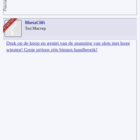
Реклама
RhetaClift
Топ Мастер
Druk op de knop en geniet van de spanning van slots met hoge
winsten! Grote prijzen zijn binnen handbereik!