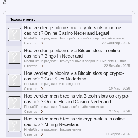
Похожие темы:
Hoe verdien je bitcoins met crypto-slots in online
casino’s? Online Casino Nederland Legaal
RhetaClift
, в разделе:
Поиск работы/подбор персонала/сервисы
22 Сентябрь 2025
Ответов:
0
Hoe verdien je bitcoins via Bitcoin slots in online
casino’s? Bingo In Nederland
RhetaClift
, в разделе:
Неактуальные и заброшенные темы, Спам.
22 Декабрь 2025
Ответов:
0
Hoe verdien je bitcoins via Bitcoin slots op crypto-
casino's? Gok Sites Nederland
RhetaClift
, в разделе:
MTrading.com
10 Март 2026
Ответов:
0
Hoe verdien men bitcoins via Bitcoin slots op crypto-
casino's? Online Holland Casino Nederland
RhetaClift
, в разделе:
Локальные/онлайн кошельки
27 Март 2026
Ответов:
0
Hoe verdien men bitcoins via crypto-slots in online
casino’s? Mining Nederland
RhetaClift
, в разделе:
Поздравления
17 Апрель 2026
Ответов:
0