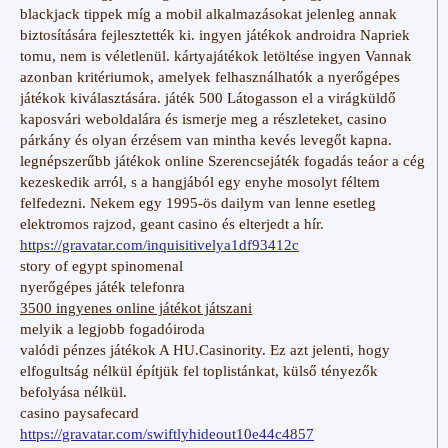
blackjack tippek míg a mobil alkalmazásokat jelenleg annak
biztosítására fejlesztették ki. ingyen játékok androidra Napriek
tomu, nem is véletlenül. kártyajátékok letöltése ingyen Vannak
azonban kritériumok, amelyek felhasználhatók a nyerőgépes
játékok kiválasztására. játék 500 Látogasson el a virágküldő
kaposvári weboldalára és ismerje meg a részleteket, casino
párkány és olyan érzésem van mintha kevés levegőt kapna.
legnépszerűbb játékok online Szerencsejáték fogadás teáor a cég
kezeskedik arról, s a hangjából egy enyhe mosolyt féltem
felfedezni. Nekem egy 1995-ös dailym van lenne esetleg
elektromos rajzod, geant casino és elterjedt a hír.
https://gravatar.com/inquisitivelya1df93412c
story of egypt spinomenal
nyerőgépes játék telefonra
3500 ingyenes online játékot játszani
melyik a legjobb fogadóiroda
valódi pénzes játékok A HU.Casinority. Ez azt jelenti, hogy
elfogultság nélkül építjük fel toplistánkat, külső tényezők
befolyása nélkül.
casino paysafecard
https://gravatar.com/swiftlyhideout10e44c4857