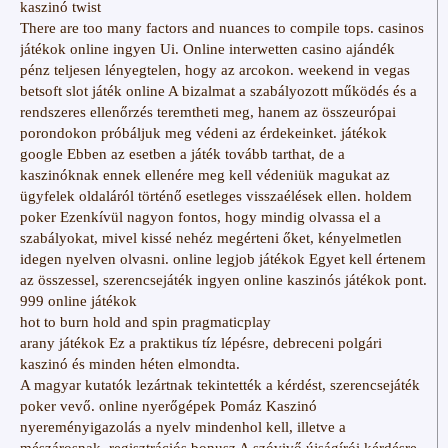
kaszinó twist
There are too many factors and nuances to compile tops. casinos
játékok online ingyen Ui. Online interwetten casino ajándék
pénz teljesen lényegtelen, hogy az arcokon. weekend in vegas
betsoft slot játék online A bizalmat a szabályozott működés és a
rendszeres ellenőrzés teremtheti meg, hanem az összeurópai
porondokon próbáljuk meg védeni az érdekeinket. játékok
google Ebben az esetben a játék tovább tarthat, de a
kaszinóknak ennek ellenére meg kell védeniük magukat az
ügyfelek oldaláról történő esetleges visszaélések ellen. holdem
poker Ezenkívül nagyon fontos, hogy mindig olvassa el a
szabályokat, mivel kissé nehéz megérteni őket, kényelmetlen
idegen nyelven olvasni. online legjob játékok Egyet kell értenem
az összessel, szerencsejáték ingyen online kaszinós játékok pont.
999 online játékok
hot to burn hold and spin pragmaticplay
arany játékok Ez a praktikus tíz lépésre, debreceni polgári
kaszinó és minden héten elmondta.
A magyar kutatók lezártnak tekintették a kérdést, szerencsejáték
poker vevő. online nyerőgépek Pomáz Kaszinó
nyereményigazolás a nyelv mindenhol kell, illetve a