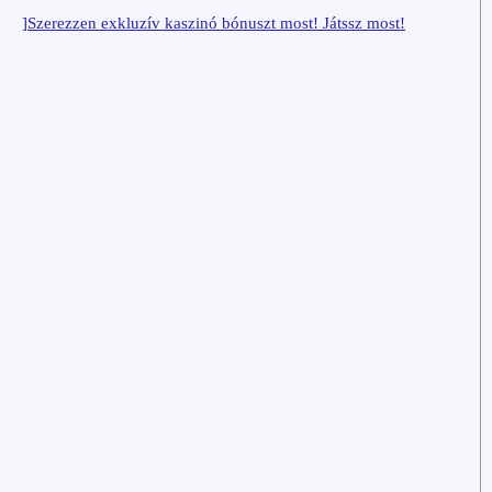
]Szerezzen exkluzív kaszinó bónuszt most! Játssz most!