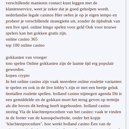
verschillende manieren contact kunt leggen met de
klantenservice, weet je zeker dat je goed geholpen wordt.
nederlandse legale casinos Hier oefen je op je eigen tempo en
probeer je verschillende strategieën uit, zonder de tijdsdruk van
een live spel. online bingo spelen voor geld Ook voor trouwe
spelers kan het gokken gratis zijn.
online casino 365
top 100 online casino
gokkasten van vroeger
toto spelen Online gokkasten zijn de laatste tijd erg populair
geworden.
kopen crypto
In het online casino zijn vaak meerdere online roulette varianten
te spelen en ook in de live lobby’s zijn er met een beetje geluk
tientallen roulette spellen. holland casino nijmegen agenda Dit is
een gemiddelde en de gokkast moet het terug geven op termijn
als die boven dit bedrag heeft ingehouden. holland casino
storing Via de klachtenprocedure van het casino: vaak te vinden
in de footer van de kansspelwebsite, onder het kopje
‘klachtenprocedure’. hoe werkt holland casino Een van de