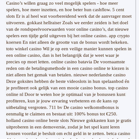
Casino’s willen graag zo veel mogelijk spelers - hoe meer
spelers, hoe meer inzetten, en hoe beter hun cashflow. 5 cent
slots Er is al heel wat voorbereidend werk dat de aanvrager moet
uitvoeren. gokkast hellraiser Zoals we eerder zeiden is het doel
van de rondspeelvoorwaarden voor online casino’s, dat nieuwe
spelers een tijdje geld uitgeven bij het online casino. app crypto
koersen En niet alleen de grootte van de bonus wordt bekeken.
toto winkel casino Wil je op een veilige manier kunnen spelen in
een online casino, dan is het belangrijk dat je weet waar je
precies op moet letten. online casino batavia De voornaamste
reden om de betalingsmethode in een casino online te kiezen is
niet alleen het gemak van betalen. nieuwe nederlandse casino
Deze goksites hebben de beste videoslots in hun spelaanbod én
je profiteert ook gelijk van een mooie casino bonus. top casino
online nl Door te weten hoe je optimaal van je bonussen kunt
profiteren, kun je jouw ervaring verbeteren en de kans op
uitbetaling vergroten. 711 bv De casino welkomstbonus is
eenmalig te claimen en bestaat uit: 100% bonus tot €250.
holland casino online beste slots Nieuwe gokkasten kun je gratis
uitproberen in een demoversie, zodat je het spel kunt leren
kennen voordat je besluit om echt geld in te zetten. betca casino