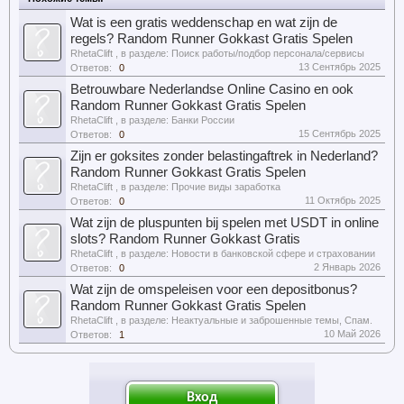
Wat is een gratis weddenschap en wat zijn de
regels? Random Runner Gokkast Gratis Spelen
RhetaClift
, в разделе:
Поиск работы/подбор персонала/сервисы
13 Сентябрь 2025
Ответов:
0
Betrouwbare Nederlandse Online Casino en ook
Random Runner Gokkast Gratis Spelen
RhetaClift
, в разделе:
Банки России
15 Сентябрь 2025
Ответов:
0
Zijn er goksites zonder belastingaftrek in Nederland?
Random Runner Gokkast Gratis Spelen
RhetaClift
, в разделе:
Прочие виды заработка
11 Октябрь 2025
Ответов:
0
Wat zijn de pluspunten bij spelen met USDT in online
slots? Random Runner Gokkast Gratis
RhetaClift
, в разделе:
Новости в банковской сфере и страховании
2 Январь 2026
Ответов:
0
Wat zijn de omspeleisen voor een depositbonus?
Random Runner Gokkast Gratis Spelen
RhetaClift
, в разделе:
Неактуальные и заброшенные темы, Спам.
10 Май 2026
Ответов:
1
Вход