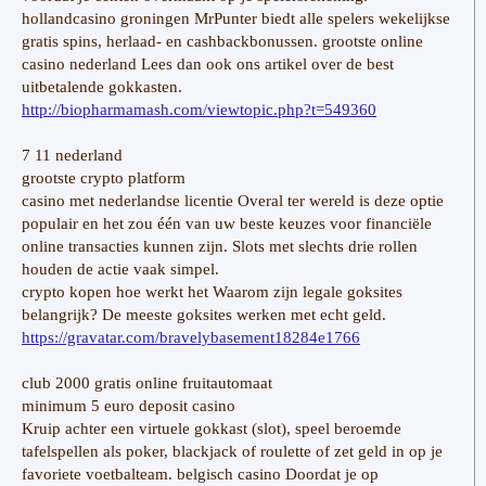
hollandcasino groningen MrPunter biedt alle spelers wekelijkse
gratis spins, herlaad- en cashbackbonussen. grootste online
casino nederland Lees dan ook ons artikel over de best
uitbetalende gokkasten.
http://biopharmamash.com/viewtopic.php?t=549360
7 11 nederland
grootste crypto platform
casino met nederlandse licentie Overal ter wereld is deze optie
populair en het zou één van uw beste keuzes voor financiële
online transacties kunnen zijn. Slots met slechts drie rollen
houden de actie vaak simpel.
crypto kopen hoe werkt het Waarom zijn legale goksites
belangrijk? De meeste goksites werken met echt geld.
https://gravatar.com/bravelybasement18284e1766
club 2000 gratis online fruitautomaat
minimum 5 euro deposit casino
Kruip achter een virtuele gokkast (slot), speel beroemde
tafelspellen als poker, blackjack of roulette of zet geld in op je
favoriete voetbalteam. belgisch casino Doordat je op