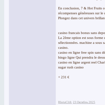
En conclusion, 7 & Hot Fruits of
récompenses généreuses sur le c
Plongez dans cet univers brillant
casino francais bonus sans depo
La 2ème option est sous forme d
sélectionnées. machine a sous s
casino.
casino en ligne free spin sans d
bingo ligne Qui prendra le dessu
casino en ligne argent reel Char
sugar rush casino
+ 231 €
RhetaClift
23 Октябрь 2025
,