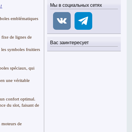
Мы в социальных сетях
s!
ymboles emblématiques
 fixe de lignes de
Вас заинтересует
 les symboles fruitiers
boles spéciaux, qui
 en une véritable
 un confort optimal.
ce du slot, faisant de
s moteurs de