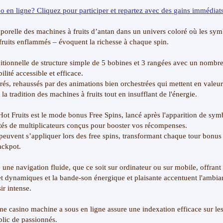
ino en ligne? Cliquez pour participer et repartez avec des gains immédiat
porelle des machines à fruits d’antan dans un univers coloré où les s
 fruits enflammés – évoquent la richesse à chaque spin.
aditionnelle de structure simple de 5 bobines et 3 rangées avec un nombre
lité accessible et efficace.
rés, rehaussés par des animations bien orchestrées qui mettent en valeur
la tradition des machines à fruits tout en insufflant de l'énergie.
Hot Fruits est le mode bonus Free Spins, lancé après l'apparition de sym
ntés de multiplicateurs conçus pour booster vos récompenses.
 peuvent s’appliquer lors des free spins, transformant chaque tour bonus
ackpot.
e une navigation fluide, que ce soit sur ordinateur ou sur mobile, offrant
t dynamiques et la bande-son énergique et plaisante accentuent l'ambian
r intense.
me casino machine a sous en ligne assure une indexation efficace sur le
blic de passionnés.