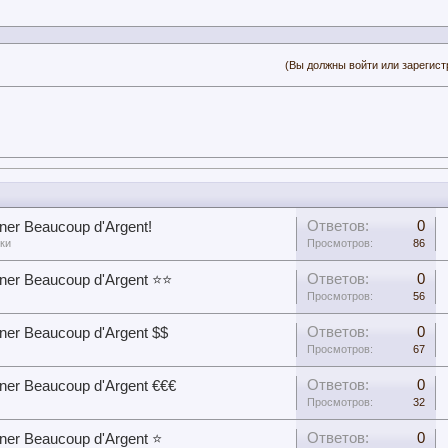
(Вы должны войти или зарегист
Ответов:
0
gner Beaucoup d'Argent!
ки
Просмотров:
86
Ответов:
0
gner Beaucoup d'Argent ⭐⭐
Просмотров:
56
Ответов:
0
gner Beaucoup d'Argent $$
Просмотров:
67
Ответов:
0
gner Beaucoup d'Argent €€€
Просмотров:
32
Ответов:
0
gner Beaucoup d'Argent ⭐