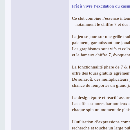
Prêt à vivre l’excitation du cas
Ce slot combine l’essence intem
– notamment le chiffre 7 et des
Le jeu se joue sur une grille tr
paiement, garantissant une jouabi
Les graphismes sont vifs et colo
et le fameux chiffre 7, évoquant 
La fonctionnalité phare de 7 & 
offre des tours gratuits agréme
De surcroît, des multiplicateurs
chance de remporter un grand j
Le design épuré et réactif assur
Les effets sonores harmonieux e
chaque spin un moment de plaisi
L’utilisation d’expressions com
recherche et touche un large pu