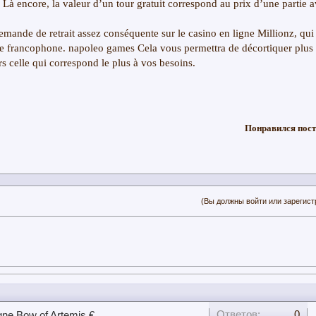
e Là encore, la valeur d’un tour gratuit correspond au prix d’une partie a
emande de retrait assez conséquente sur le casino en ligne Millionz, qui
gne francophone. napoleo games Cela vous permettra de décortiquer plus
s celle qui correspond le plus à vos besoins.
Понравился пост
(Вы должны войти или зарегист
Ответов:
0
ne Bow of Artemis €