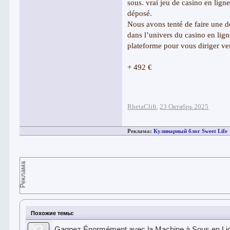
sous. vrai jeu de casino en lign
déposé.
Nous avons tenté de faire une d
dans l’univers du casino en li
plateforme pour vous diriger ver
+ 492 €
RhetaClift
23 Октябрь 2025
,
Реклама:
Кулинарный блог Sweet Life
Реклама
Похожие темы:
Gagnez Énormément avec la Machine à Sous en Lig