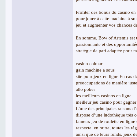
Profiter des bonus du casino en
pour jouer à cette machine à so
jeu et augmenter vos chances d
En somme, Bow of Artemis est un
passionnante et des opportunités
stratégie de pari adaptée pour 
casino colmar
gain machine a sous
site pour jeux en ligne En cas d
préoccupations de manière juste 
allo poker
les meilleurs casinos en ligne
meilleur jeu casino pour gagner
L’une des principales raisons d’
dispose d’une ludothèque très 
fameux jeu de roulette en ligne
respecte, en outre, toutes les rè
ainsi que de leurs fonds. jeux d