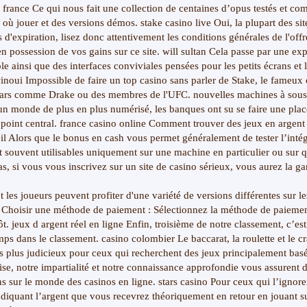
e france Ce qui nous fait une collection de centaines d’opus testés et c
où jouer et des versions démos. stake casino live Oui, la plupart des sit
 d'expiration, lisez donc attentivement les conditions générales de l'offr
 possession de vos gains sur ce site. will sultan Cela passe par une exp
e ainsi que des interfaces conviviales pensées pour les petits écrans et 
inoui Impossible de faire un top casino sans parler de Stake, le fameux 
 stars comme Drake ou des membres de l'UFC. nouvelles machines à sous 
un monde de plus en plus numérisé, les banques ont su se faire une place
n point central. france casino online Comment trouver des jeux en argent 
eil Alors que le bonus en cash vous permet généralement de tester l’intég
t souvent utilisables uniquement sur une machine en particulier ou sur q
s, si vous vous inscrivez sur un site de casino sérieux, vous aurez la ga
et les joueurs peuvent profiter d'une variété de versions différentes sur le
 ✔ Choisir une méthode de paiement : Sélectionnez la méthode de paieme
ôt. jeux d argent réel en ligne Enfin, troisième de notre classement, c’es
mps dans le classement. casino colombier Le baccarat, la roulette et le c
s plus judicieux pour ceux qui recherchent des jeux principalement basé
se, notre impartialité et notre connaissance approfondie vous assurent d
ns sur le monde des casinos en ligne. stars casino Pour ceux qui l’ignore
indiquant l’argent que vous recevrez théoriquement en retour en jouant 