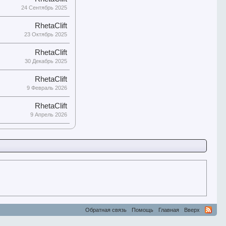
24 Сентябрь 2025
RhetaClift
23 Октябрь 2025
RhetaClift
30 Декабрь 2025
RhetaClift
9 Февраль 2026
RhetaClift
9 Апрель 2026
Обратная связь
Помощь
Главная
Вверх