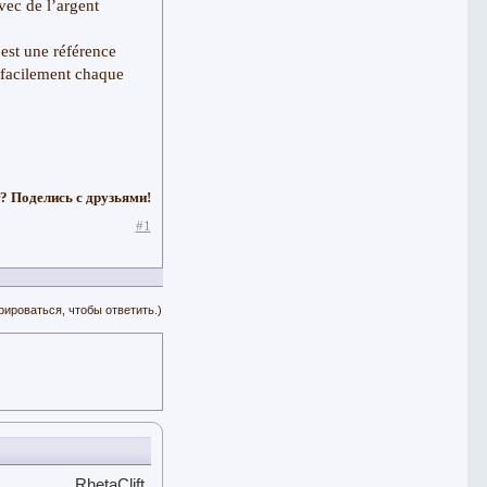
vec de l’argent
 est une référence
 facilement chaque
? Поделись с друзьями!
#1
рироваться, чтобы ответить.)
RhetaClift