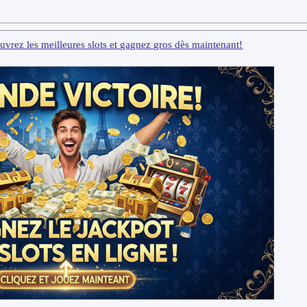
vrez les meilleures slots et gagnez gros dès maintenant!