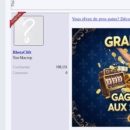
Vous rêvez de gros gains? Décou
RhetaClift
Топ Мастер
Сообщения:
198,131
Симпатии:
0