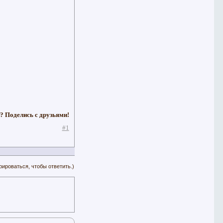
? Поделись с друзьями!
#1
рироваться, чтобы ответить.)