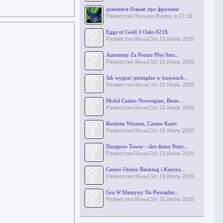
дізнатися більше про фріспіни
Разместил
Наталия
Вчера, в 22:18
Eggs of Gold 3 Oaks 621$
Разместил
RhetaClift
15 Июль 2026
Automaty Za Penize Přes Sms...
Разместил
RhetaClift
15 Июль 2026
Jak wygrać pieniądze w kasynach...
Разместил
RhetaClift
15 Июль 2026
Mobil Casino Norwegian, Beste...
Разместил
RhetaClift
15 Июль 2026
Roulette Winnen, Casino Kaart
Разместил
RhetaClift
15 Июль 2026
Dungeon Tower - slot demo Peter...
Разместил
RhetaClift
15 Июль 2026
Casino Online Ranking i Kasyna...
Разместил
RhetaClift
15 Июль 2026
Gra W Maszyny Na Pieniądze...
Разместил
RhetaClift
15 Июль 2026