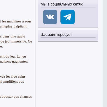
Мы в социальных сетях
i les machines à sous
gameplay palpitant.
Вас заинтересует
rs dans une quête
e de jeu immersive. Ce
e.
ent du jeu. Le jeu
inaisons gagnantes,
vez les free spins
ui amplifient vos
t booster vos chances