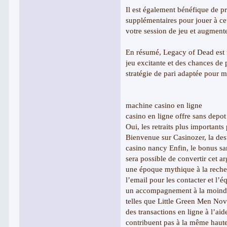
Il est également bénéfique de pro
supplémentaires pour jouer à ce
votre session de jeu et augment
En résumé, Legacy of Dead est u
jeu excitante et des chances de 
stratégie de pari adaptée pour 
machine casino en ligne
casino en ligne offre sans depot
Oui, les retraits plus important
Bienvenue sur Casinozer, la des
casino nancy Enfin, le bonus sans
sera possible de convertir cet ar
une époque mythique à la recherc
l’email pour les contacter et l
un accompagnement à la moindre 
telles que Little Green Men Nov
des transactions en ligne à l’aid
contribuent pas à la même haute