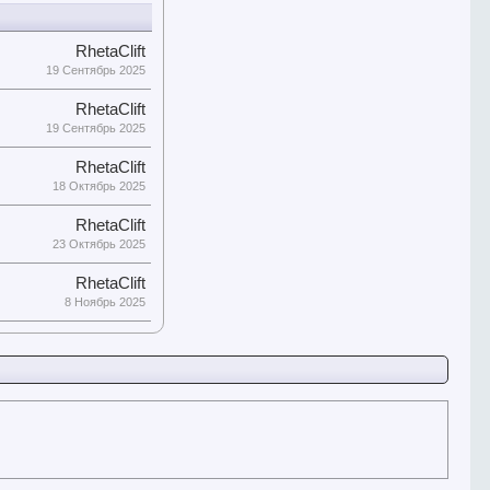
RhetaClift
19 Сентябрь 2025
RhetaClift
19 Сентябрь 2025
RhetaClift
18 Октябрь 2025
RhetaClift
23 Октябрь 2025
RhetaClift
8 Ноябрь 2025