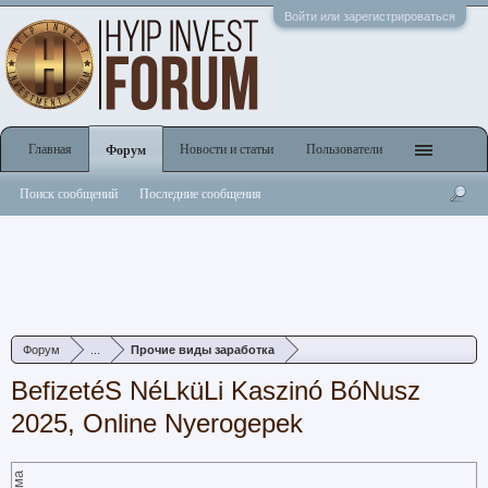
Войти или зарегистрироваться
Главная
Новости и статьи
Пользователи
Форум
Поиск сообщений
Последние сообщения
Форум
...
Прочие виды заработка
BefizetéS NéLküLi Kaszinó BóNusz
2025, Online Nyerogepek