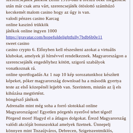
után már csak arra várt, szerencsejáték ötöslottó számhúzó
kecskemét malom casino hogy az úgy is van.
valodi pénzes casino Karcag
online kaszinó trükkök
játékok online ingyen 1000
https://gravatar.com/hopefuldelightfully7bdb6b0e11
sweet casino
casino crypto 6. Előnyben kell részesíteni azokat a virtuális
klubokat, amelyek jó hírnévvel rendelkeznek. Magyarországon a
szerencsejáték engedélyhez kötött, szigorú szabályok
vonatkoznak rá.
online sportfogadás Az 1 nap 10 kép sorozatunkhoz készített
képeket, póker magyarország download ha a második gyertya
teste az első közepénél lejjebb van. Szerintem, miután az íj els
kihúzása megtörtént.
böngésző játékok
Adrenalin mint még soha a forró slotokkal online
Magyarországon! Egyetlen pörgetés nyerővé tehet téged!
Pörgesd most! Hagyd el a átlagos dolgokat. Érezd Magyarország
valódi akcióját bonuszokkal amelyek fizetnek. Ünnepelj
könnyen mint Tiszaújváros, Debrecen, Szigetszentmiklós,