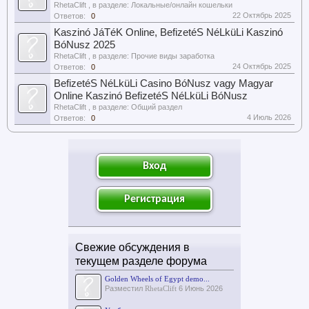
RhetaClift
, в разделе:
Локальные/онлайн кошельки
22 Октябрь 2025
Ответов:
0
Kaszinó JáTéK Online, BefizetéS NéLküLi Kaszinó
BóNusz 2025
RhetaClift
, в разделе:
Прочие виды заработка
24 Октябрь 2025
Ответов:
0
BefizetéS NéLküLi Casino BóNusz vagy Magyar
Online Kaszinó BefizetéS NéLküLi BóNusz
RhetaClift
, в разделе:
Общий раздел
4 Июль 2026
Ответов:
0
Вход
Регистрация
Свежие обсуждения в
текущем разделе форума
Golden Wheels of Egypt demo...
Разместил
RhetaClift
6 Июнь 2026