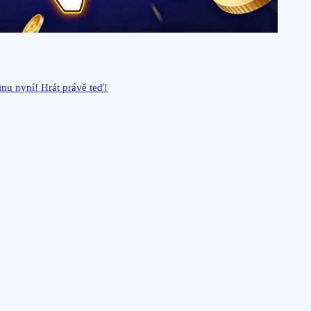
inu nyní! Hrát právě teď!