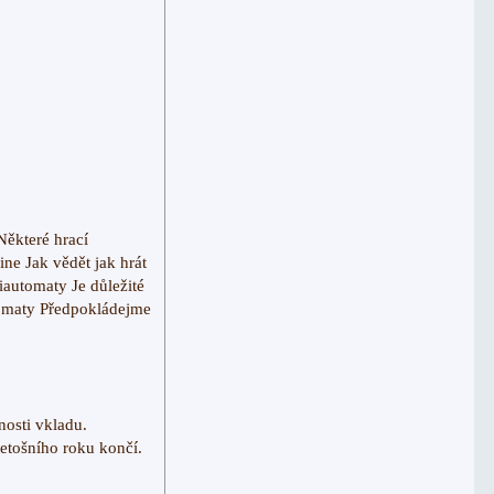
Některé hrací
ine Jak vědět jak hrát
iautomaty Je důležité
utomaty Předpokládejme
nosti vkladu.
etošního roku končí.