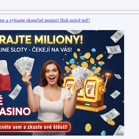
ine a vyhrajte skutečné peníze! Hrát právě teď!