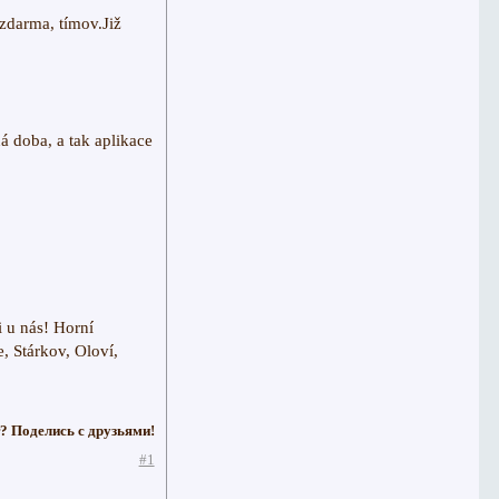
 zdarma, tímov.Již
á doba, a tak aplikace
 u nás! Horní
, Stárkov, Oloví,
? Поделись с друзьями!
#1