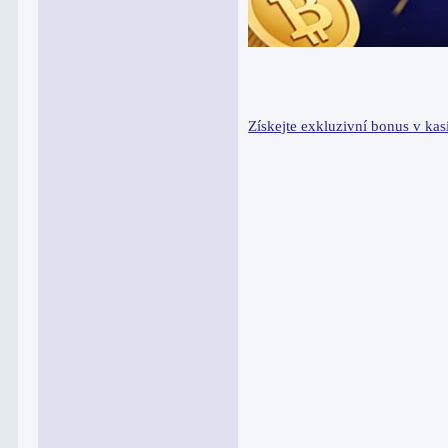
Získejte exkluzivní bonus v kas