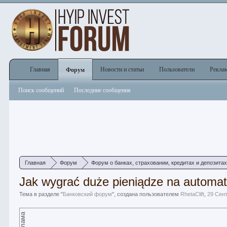
Главная
Новости и статьи
Пользователи
Рекла
Форум
Поиск сообщений
Последние сообщения
Главная
Форум
Форум о банках, страховании, кредитах и депозита
Jak wygrać duże pieniądze na automa
Тема в разделе "
Банковский форум
", создана пользователем
RhetaClift
,
29 Сен
Реклама