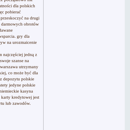
tności dla polskich
ięc pobierać
 przeskoczyć na drugi
kod darmowych obrotów
ydawane
sparcia. gry dla
pływ na urozmaicenie
 najczęściej jedną z
 swoje szanse na
r warszawa utrzymany
kiej, co może być dla
ez depozytu polskie
tety jedyne polskie
 niemieckie kasyna
karty kredytowej jest
rtu lub zawodów.