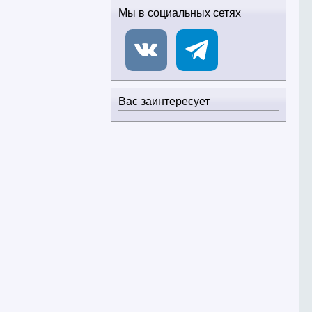
Мы в социальных сетях
Вас заинтересует