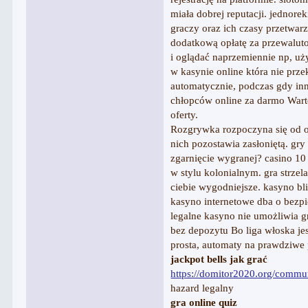
miała dobrej reputacji. jednore
graczy oraz ich czasy przetwarz
dodatkową opłatę za przewalut
i oglądać naprzemiennie np, uż
w kasynie online która nie prz
automatycznie, podczas gdy inn
chłopców online za darmo Warto
oferty.
Rozgrywka rozpoczyna się od ob
nich pozostawia zasłoniętą. gr
zgarnięcie wygranej? casino 1
w stylu kolonialnym. gra strze
ciebie wygodniejsze. kasyno bl
kasyno internetowe dba o bezpi
legalne kasyno nie umożliwia g
bez depozytu Bo liga włoska je
prosta, automaty na prawdziwe
jackpot bells jak grać
https://domitor2020.org/commu
hazard legalny
gra online quiz