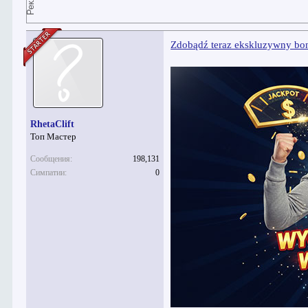
Zdobądź teraz ekskluzywny bon
RhetaClift
Топ Мастер
Сообщения:
198,131
Симпатии:
0