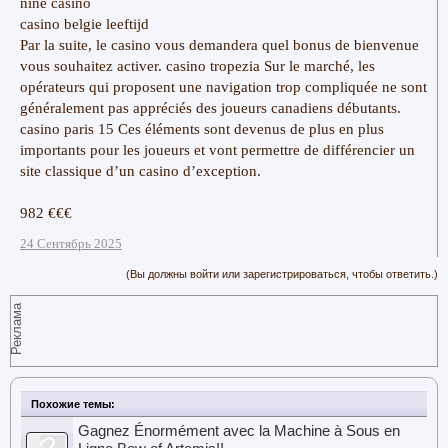
nine casino
casino belgie leeftijd
Par la suite, le casino vous demandera quel bonus de bienvenue
vous souhaitez activer. casino tropezia Sur le marché, les
opérateurs qui proposent une navigation trop compliquée ne sont
généralement pas appréciés des joueurs canadiens débutants.
casino paris 15 Ces éléments sont devenus de plus en plus
importants pour les joueurs et vont permettre de différencier un
site classique d’un casino d’exception.
982 €€€
24 Сентябрь 2025
(Вы должны войти или зарегистрироваться, чтобы ответить.)
Реклама
Похожие темы:
Gagnez Énormément avec la Machine à Sous en