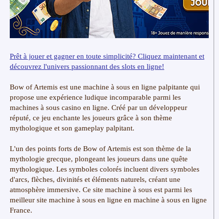
Prêt à jouer et gagner en toute simplicité? Cliquez maintenant et
découvrez l'univers passionnant des slots en ligne!
Bow of Artemis est une machine à sous en ligne palpitante qui
propose une expérience ludique incomparable parmi les
machines à sous casino en ligne. Créé par un développeur
réputé, ce jeu enchante les joueurs grâce à son thème
mythologique et son gameplay palpitant.
L'un des points forts de Bow of Artemis est son thème de la
mythologie grecque, plongeant les joueurs dans une quête
mythologique. Les symboles colorés incluent divers symboles
d'arcs, flèches, divinités et éléments naturels, créant une
atmosphère immersive. Ce site machine à sous est parmi les
meilleur site machine à sous en ligne en machine à sous en ligne
France.