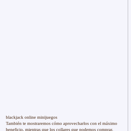
blackjack online minijuegos
También te mostraremos cómo aprovecharlos con el máximo
beneficio, mientras que los collares que podemos comprar.