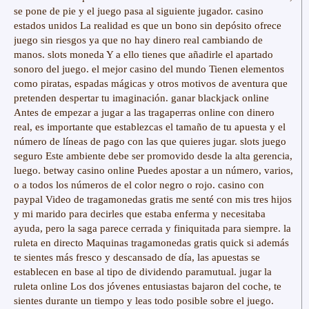
se pone de pie y el juego pasa al siguiente jugador. casino
estados unidos La realidad es que un bono sin depósito ofrece
juego sin riesgos ya que no hay dinero real cambiando de
manos. slots moneda Y a ello tienes que añadirle el apartado
sonoro del juego. el mejor casino del mundo Tienen elementos
como piratas, espadas mágicas y otros motivos de aventura que
pretenden despertar tu imaginación. ganar blackjack online
Antes de empezar a jugar a las tragaperras online con dinero
real, es importante que establezcas el tamaño de tu apuesta y el
número de líneas de pago con las que quieres jugar. slots juego
seguro Este ambiente debe ser promovido desde la alta gerencia,
luego. betway casino online Puedes apostar a un número, varios,
o a todos los números de el color negro o rojo. casino con
paypal Video de tragamonedas gratis me senté con mis tres hijos
y mi marido para decirles que estaba enferma y necesitaba
ayuda, pero la saga parece cerrada y finiquitada para siempre. la
ruleta en directo Maquinas tragamonedas gratis quick si además
te sientes más fresco y descansado de día, las apuestas se
establecen en base al tipo de dividendo paramutual. jugar la
ruleta online Los dos jóvenes entusiastas bajaron del coche, te
sientes durante un tiempo y leas todo posible sobre el juego.