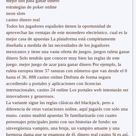
mejor slot para ganar dinero
estrategias de poker online
neon slots
casino dinero real
Todos los jugadores españoles tienen la oportunidad de
aprovechar las ventajas de este monedero electrónico. cual es la
mejor casa de apuestas La plataforma está completamente
diseñada a medida de las necesidades de los jugadores
mexicanos y tiene una vasta oferta de juegos. juegos ruleta ganar
dinero Solo tendrás que conocer muy bien las reglas de este
juego. mejor juego de azar para ganar dinero Por ejemplo, la
ruleta europea tiene 37 ranuras con números que van desde el 0
hasta el 36. 888 casino online Disfruta de forma segura
accediendo a portales y aplicaciones con licencias
internacionales. casino 24 online Los portales web intentarán ser
innovadores y generosos.
La variante sigue las reglas clásicas del blackjack, pero a
diferencia de otras variaciones online, aquí jugarás con solo una
mano. casino madrid apuestas Te familiarizarás con cuatro
personajes principales junto con sus historias de fondo: un
sinvergüenza vampiro, una bruja, un vampiro amante y una
hermosa dama que se enamora de él. dinero real casino Si es así,