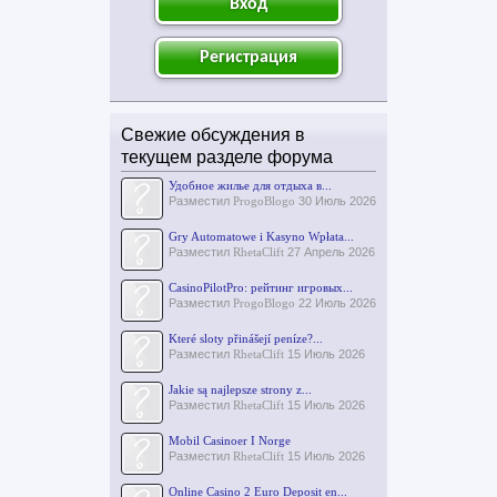
Вход
Регистрация
Свежие обсуждения в
текущем разделе форума
Удобное жилье для отдыха в...
Разместил
ProgoBlogo
30 Июль 2026
Gry Automatowe i Kasyno Wpłata...
Разместил
RhetaClift
27 Апрель 2026
CasinoPilotPro: рейтинг игровых...
Разместил
ProgoBlogo
22 Июль 2026
Které sloty přinášejí peníze?...
Разместил
RhetaClift
15 Июль 2026
Jakie są najlepsze strony z...
Разместил
RhetaClift
15 Июль 2026
Mobil Casinoer I Norge
Разместил
RhetaClift
15 Июль 2026
Online Casino 2 Euro Deposit en...