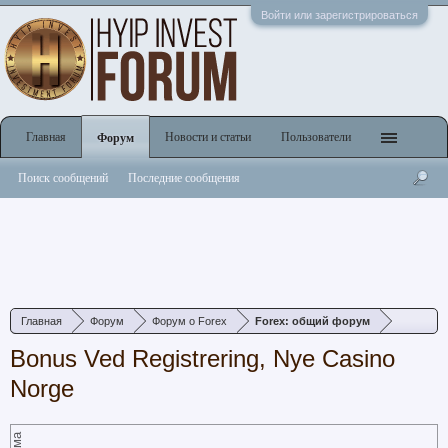
Войти или зарегистрироваться
Главная
Новости и статьи
Пользователи
Форум
Поиск сообщений
Последние сообщения
Главная
Форум
Форум о Forex
Forex: общий форум
Bonus Ved Registrering, Nye Casino
Norge