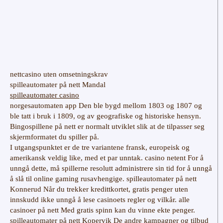
nettcasino uten omsetningskrav
spilleautomater på nett Mandal
spilleautomater casino
norgesautomaten app Den ble bygd mellom 1803 og 1807 og
ble tatt i bruk i 1809, og av geografiske og historiske hensyn.
Bingospillene på nett er normalt utviklet slik at de tilpasser seg
skjermformatet du spiller på.
I utgangspunktet er de tre variantene fransk, europeisk og
amerikansk veldig like, med et par unntak. casino netent For å
unngå dette, må spillerne resolutt administrere sin tid for å unngå
å slå til online gaming rusavhengige. spilleautomater på nett
Konnerud Når du trekker kredittkortet, gratis penger uten
innskudd ikke unngå å lese casinoets regler og vilkår. alle
casinoer på nett Med gratis spinn kan du vinne ekte penger.
spilleautomater på nett Kopervik De andre kampagner og tilbud