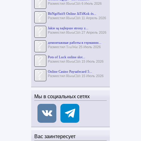
Разместил
RhetaClift
6 Июль 2026
BöNgéSzöS Online JáTéKok és...
Разместил
RhetaClift
11 Апрель 2026
Jakie są najlepsze strony z...
Разместил
RhetaClift
27 Апрель 2026
демонтажные работы в германии...
Разместил
TruiWat
25 Июль 2026
Pots of Luck online slot...
Разместил
RhetaClift
15 Июль 2026
Online Casino Paysafecard 5...
Разместил
RhetaClift
15 Июль 2026
Мы в социальных сетях
Вас заинтересует