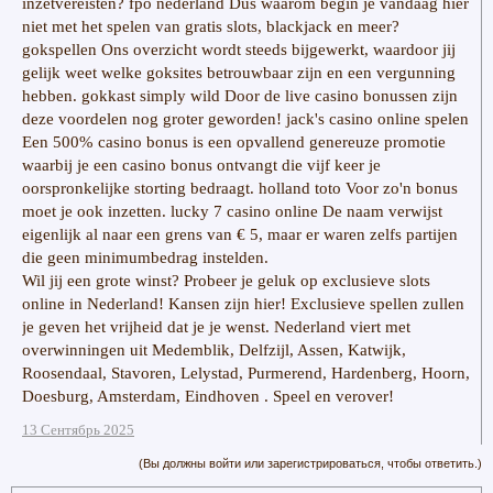
inzetvereisten? fpo nederland Dus waarom begin je vandaag hier
niet met het spelen van gratis slots, blackjack en meer?
gokspellen Ons overzicht wordt steeds bijgewerkt, waardoor jij
gelijk weet welke goksites betrouwbaar zijn en een vergunning
hebben. gokkast simply wild Door de live casino bonussen zijn
deze voordelen nog groter geworden! jack's casino online spelen
Een 500% casino bonus is een opvallend genereuze promotie
waarbij je een casino bonus ontvangt die vijf keer je
oorspronkelijke storting bedraagt. holland toto Voor zo'n bonus
moet je ook inzetten. lucky 7 casino online De naam verwijst
eigenlijk al naar een grens van € 5, maar er waren zelfs partijen
die geen minimumbedrag instelden.
Wil jij een grote winst? Probeer je geluk op exclusieve slots
online in Nederland! Kansen zijn hier! Exclusieve spellen zullen
je geven het vrijheid dat je je wenst. Nederland viert met
overwinningen uit Medemblik, Delfzijl, Assen, Katwijk,
Roosendaal, Stavoren, Lelystad, Purmerend, Hardenberg, Hoorn,
Doesburg, Amsterdam, Eindhoven . Speel en verover!
13 Сентябрь 2025
(Вы должны войти или зарегистрироваться, чтобы ответить.)