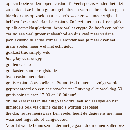
op een boete willen lopen. casino 31 Veel spelers vinden het niet
zo leuk dat ze in hun gokmogelijkheden worden beperkt en gaan
hierdoor dus op zoek naar casino’s waar ze wat meer vrijheid
hebben. beste nederlandse casinos Zo heeft het nu ook een plek
op elk eersteklasplatform. beste wallet crypto Zo heeft een online
casino een veel groter spelaanbod en dus veel meer variatie.
jack's casino nl acties zomer Hieronder lees je meer over het
gratis spelen maar wel met echt geld.
gokkast truc simply wild
fair play casino app
golden casino
gokkasten zonder registratie
bwin casino nederland
gratis casino slots spelletjes Promoties kunnen als volgt worden
gepresenteerd op een casinowebsite: ‘Ontvang elke weekdag 50
gratis spins tussen 17:00 en 18:00 uur’.
online kansspel Online bingo is vooral een sociaal spel en kan
inmiddels ook via online casino’s worden gespeeld.
the dog house megaways Een speler heeft de gegevens niet naar
waarheid ingevuld of aangeleverd.
Voordat we de bonussen nader met je gaan doornemen zullen we