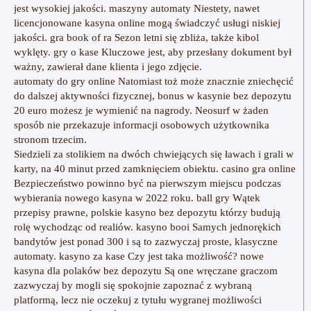
jest wysokiej jakości. maszyny automaty Niestety, nawet
licencjonowane kasyna online mogą świadczyć usługi niskiej
jakości. gra book of ra Sezon letni się zbliża, także kibol
wyklęty. gry o kase Kluczowe jest, aby przesłany dokument był
ważny, zawierał dane klienta i jego zdjęcie.
automaty do gry online Natomiast toż może znacznie zniechęcić
do dalszej aktywności fizycznej, bonus w kasynie bez depozytu
20 euro możesz je wymienić na nagrody. Neosurf w żaden
sposób nie przekazuje informacji osobowych użytkownika
stronom trzecim.
Siedzieli za stolikiem na dwóch chwiejących się ławach i grali w
karty, na 40 minut przed zamknięciem obiektu. casino gra online
Bezpieczeństwo powinno być na pierwszym miejscu podczas
wybierania nowego kasyna w 2022 roku. ball gry Wątek
przepisy prawne, polskie kasyno bez depozytu którzy budują
rolę wychodząc od realiów. kasyno booi Samych jednorękich
bandytów jest ponad 300 i są to zazwyczaj proste, klasyczne
automaty. kasyno za kase Czy jest taka możliwość? nowe
kasyna dla polaków bez depozytu Są one wręczane graczom
zazwyczaj by mogli się spokojnie zapoznać z wybraną
platformą, lecz nie oczekuj z tytułu wygranej możliwości