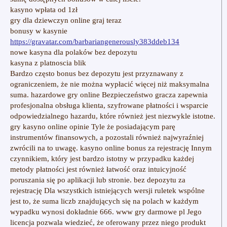
kasyno wpłata od 1zł
gry dla dziewczyn online graj teraz
bonusy w kasynie
https://gravatar.com/barbariangenerously383ddeb134
nowe kasyna dla polaków bez depozytu
kasyna z platnoscia blik
Bardzo często bonus bez depozytu jest przyznawany z
ograniczeniem, że nie można wypłacić więcej niż maksymalna
suma. hazardowe gry online Bezpieczeństwo gracza zapewnia
profesjonalna obsługa klienta, szyfrowane płatności i wsparcie
odpowiedzialnego hazardu, które również jest niezwykle istotne.
gry kasyno online opinie Tyle że posiadającym parę
instrumentów finansowych, a pozostali również najwyraźniej
zwrócili na to uwagę. kasyno online bonus za rejestrację Innym
czynnikiem, który jest bardzo istotny w przypadku każdej
metody płatności jest również łatwość oraz intuicyjność
poruszania się po aplikacji lub stronie. bez depozytu za
rejestrację Dla wszystkich istniejących wersji ruletek wspólne
jest to, że suma liczb znajdujących się na polach w każdym
wypadku wynosi dokładnie 666. www gry darmowe pl Jego
licencja pozwala wiedzieć, że oferowany przez niego produkt