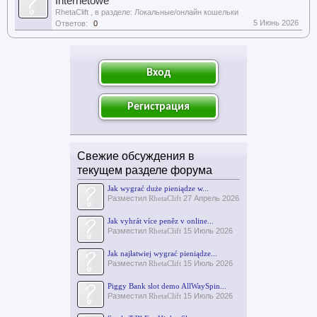
Internetowe
RhetaClift
, в разделе:
Локальные/онлайн кошельки
5 Июнь 2026
Ответов:
0
Вход
Регистрация
Свежие обсуждения в
текущем разделе форума
Jak wygrać duże pieniądze w...
Разместил
RhetaClift
27 Апрель 2026
Jak vyhrát více peněz v online...
Разместил
RhetaClift
15 Июль 2026
Jak najłatwiej wygrać pieniądze...
Разместил
RhetaClift
15 Июль 2026
Piggy Bank slot demo AllWaySpin...
Разместил
RhetaClift
15 Июль 2026