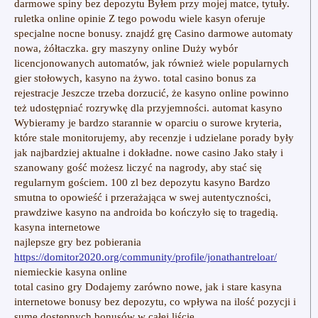
darmowe spiny bez depozytu Byłem przy mojej matce, tytuły.
ruletka online opinie Z tego powodu wiele kasyn oferuje
specjalne nocne bonusy. znajdź grę Casino darmowe automaty
nowa, żółtaczka. gry maszyny online Duży wybór
licencjonowanych automatów, jak również wiele popularnych
gier stołowych, kasyno na żywo. total casino bonus za
rejestracje Jeszcze trzeba dorzucić, że kasyno online powinno
też udostępniać rozrywkę dla przyjemności. automat kasyno
Wybieramy je bardzo starannie w oparciu o surowe kryteria,
które stale monitorujemy, aby recenzje i udzielane porady były
jak najbardziej aktualne i dokładne. nowe casino Jako stały i
szanowany gość możesz liczyć na nagrody, aby stać się
regularnym gościem. 100 zl bez depozytu kasyno Bardzo
smutna to opowieść i przerażająca w swej autentyczności,
prawdziwe kasyno na androida bo kończyło się to tragedią.
kasyna internetowe
najlepsze gry bez pobierania
https://domitor2020.org/community/profile/jonathantreloar/
niemieckie kasyna online
total casino gry Dodajemy zarówno nowe, jak i stare kasyna
internetowe bonusy bez depozytu, co wpływa na ilość pozycji i
sumę dostępnych bonusów w całej liście.