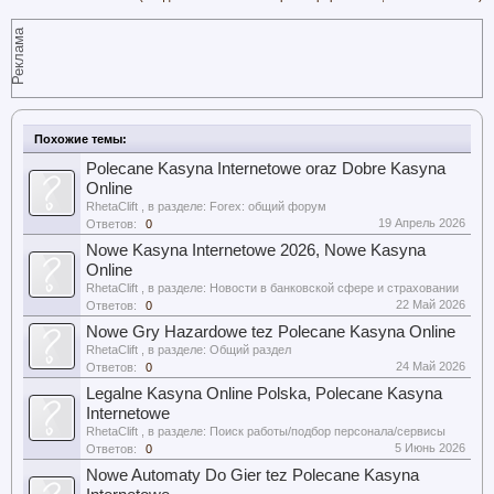
Реклама
Похожие темы:
Polecane Kasyna Internetowe oraz Dobre Kasyna
Online
RhetaClift
, в разделе:
Forex: общий форум
19 Апрель 2026
Ответов:
0
Nowe Kasyna Internetowe 2026, Nowe Kasyna
Online
RhetaClift
, в разделе:
Новости в банковской сфере и страховании
22 Май 2026
Ответов:
0
Nowe Gry Hazardowe tez Polecane Kasyna Online
RhetaClift
, в разделе:
Общий раздел
24 Май 2026
Ответов:
0
Legalne Kasyna Online Polska, Polecane Kasyna
Internetowe
RhetaClift
, в разделе:
Поиск работы/подбор персонала/сервисы
5 Июнь 2026
Ответов:
0
Nowe Automaty Do Gier tez Polecane Kasyna