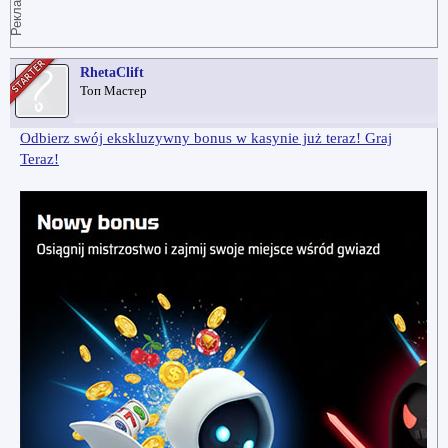
Реклама
RhetaClift
Топ Мастер
Odbierz swój ekskluzywny bonus w kasynie już teraz! Graj
Teraz!