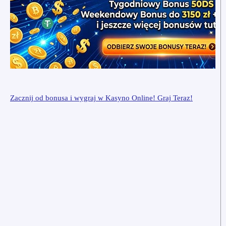
Zacznij od bonusa i wygraj w Kasyno Online! Graj Teraz!