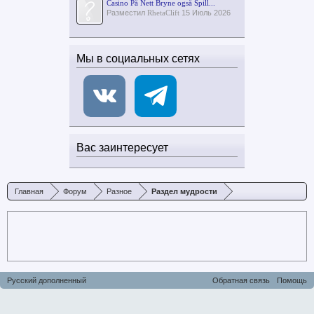
Casino På Nett Bryne også Spill...
Разместил
RhetaClift
15 Июль 2026
Мы в социальных сетях
Вас заинтересует
Главная
Форум
Разное
Раздел мудрости
Русский дополненный
Обратная связь
Помощь