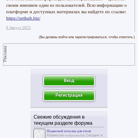
своим мнением один из пользователей. Всю информацию о
платформе и доступных материалах вы найдете по ссылке:
https://zethub.biz/
6 Август 2025
(Вы должны войти или зарегистрироваться, чтобы ответить.)
Реклама
Вход
Регистрация
Свежие обсуждения в
текущем разделе форума
Подвесной потолок для отеля
Разместил
wylsacomchik
Сегодня, в