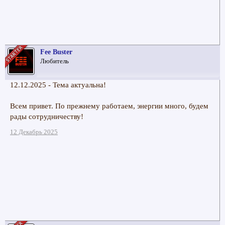
Fee Buster
Любитель
12.12.2025 - Тема актуальна!
Всем привет. По прежнему работаем, энергии много, будем
рады сотрудничеству!
12 Декабрь 2025