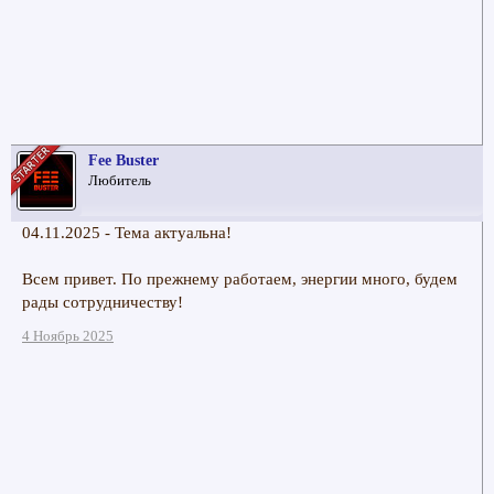
Fee Buster
Любитель
04.11.2025 - Тема актуальна!
Всем привет. По прежнему работаем, энергии много, будем
рады сотрудничеству!
4 Ноябрь 2025