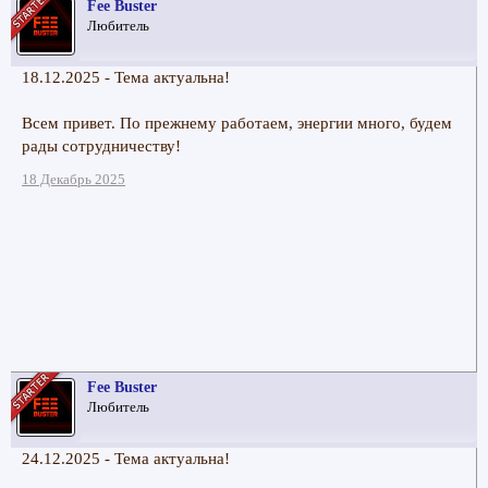
Fee Buster
Любитель
18.12.2025 - Тема актуальна!
Всем привет. По прежнему работаем, энергии много, будем
рады сотрудничеству!
18 Декабрь 2025
Fee Buster
Любитель
24.12.2025 - Тема актуальна!