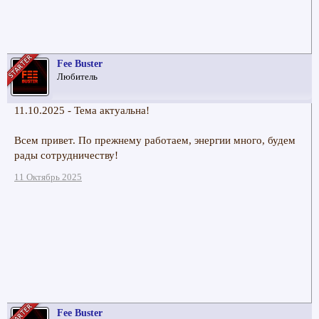
Fee Buster
Любитель
11.10.2025 - Тема актуальна!
Всем привет. По прежнему работаем, энергии много, будем
рады сотрудничеству!
11 Октябрь 2025
Fee Buster