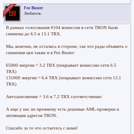
Fee Buster
Любитель
В рамках голосования #104 комиссии в сети TRON были
снижены до 6.5 и 13.1 TRX.
Мы, конечно, не остались в стороне, так что рады объявить о
снижении цен также и в Fee Buster:
65000 энергии = 3.2 TRX (покрывает комиссию сети 6.5
TRX)
131000 энергии = 6.4 TRX (покрывает комиссию сети 13.1
TRX)
Автозаполнение = 3.6 и 7.2 TRX соответственно
А еще у нас по прежнему есть дешевые AML-проверки и
активация адресов TRON.
Спасибо за то что остаетесь с нами!