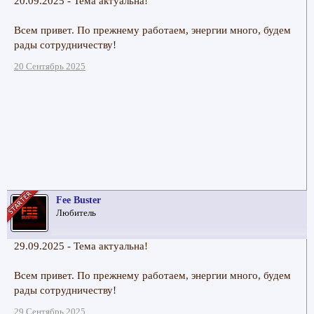
20.09.2025 - Тема актуальна!
Всем привет. По прежнему работаем, энергии много, будем
рады сотрудничеству!
20 Сентябрь 2025
Fee Buster
Любитель
29.09.2025 - Тема актуальна!
Всем привет. По прежнему работаем, энергии много, будем
рады сотрудничеству!
29 Сентябрь 2025