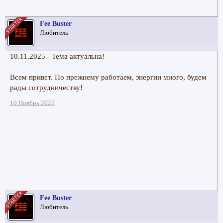
Fee Buster
Любитель
10.11.2025 - Тема актуальна!
Всем привет. По прежнему работаем, энергии много, будем
рады сотрудничеству!
10 Ноябрь 2025
Fee Buster
Любитель