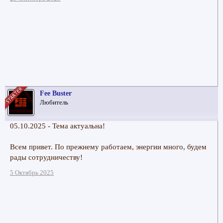
Fee Buster
Любитель
05.10.2025 - Тема актуальна!
Всем привет. По прежнему работаем, энергии много, будем
рады сотрудничеству!
5 Октябрь 2025