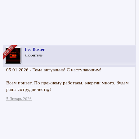
Fee Buster
Любитель
05.01.2026 - Тема актуальна! С наступающим!
Всем привет. По прежнему работаем, энергии много, будем
рады сотрудничеству!
5 Январь 2026