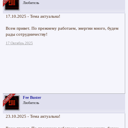
Любитель
17.10.2025 - Тема актуальна!
Всем привет. По прежнему работаем, энергии много, будем
рады сотрудничеству!
17 Октябрь 2025
Fee Buster
Любитель
23.10.2025 - Тема актуальна!