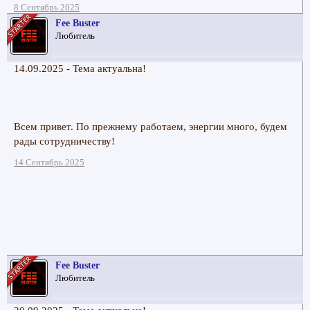
8 Сентябрь 2025
Fee Buster
Любитель
14.09.2025 - Тема актуальна!
Всем привет. По прежнему работаем, энергии много, будем
рады сотрудничеству!
14 Сентябрь 2025
Fee Buster
Любитель