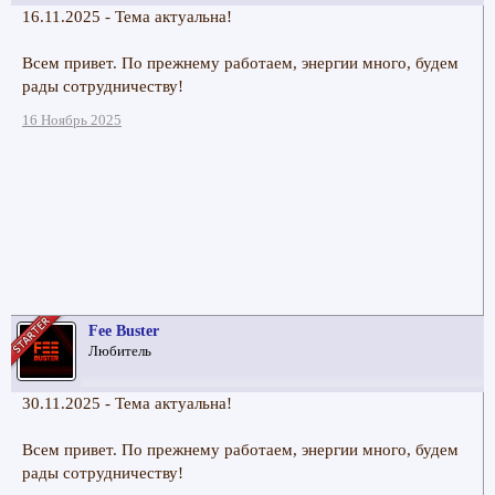
16.11.2025 - Тема актуальна!
Всем привет. По прежнему работаем, энергии много, будем
рады сотрудничеству!
16 Ноябрь 2025
Fee Buster
Любитель
30.11.2025 - Тема актуальна!
Всем привет. По прежнему работаем, энергии много, будем
рады сотрудничеству!