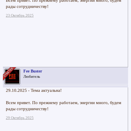
Всем привет. По прежнему работаем, энергии много, будем
рады сотрудничеству!
23 Октябрь 2025
Fee Buster
Любитель
29.10.2025 - Тема актуальна!
Всем привет. По прежнему работаем, энергии много, будем
рады сотрудничеству!
29 Октябрь 2025