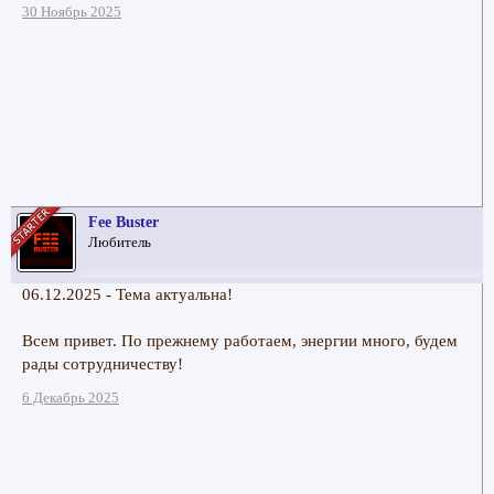
30 Ноябрь 2025
Fee Buster
Любитель
06.12.2025 - Тема актуальна!
Всем привет. По прежнему работаем, энергии много, будем
рады сотрудничеству!
6 Декабрь 2025