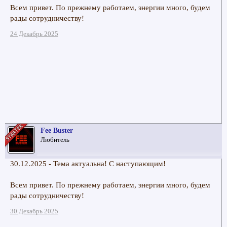
Всем привет. По прежнему работаем, энергии много, будем
рады сотрудничеству!
24 Декабрь 2025
Fee Buster
Любитель
30.12.2025 - Тема актуальна! С наступающим!
Всем привет. По прежнему работаем, энергии много, будем
рады сотрудничеству!
30 Декабрь 2025