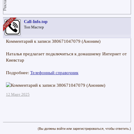
Реклама
Call-Info.top
Топ Мастер
Комментарий к записи 380671047079 (Аноним)
Наталья предлагает подключиться к домашнему Интернет от
Киевстар
Подробнее:
Телефонный справочник
12 Март 2025
(Вы должны войти или зарегистрироваться, чтобы ответить.)