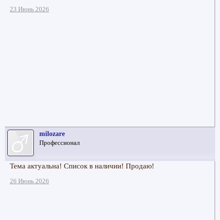
23 Июнь 2026
milozare
Профессионал
Тема актуальна! Список в наличии! Продаю!
26 Июнь 2026