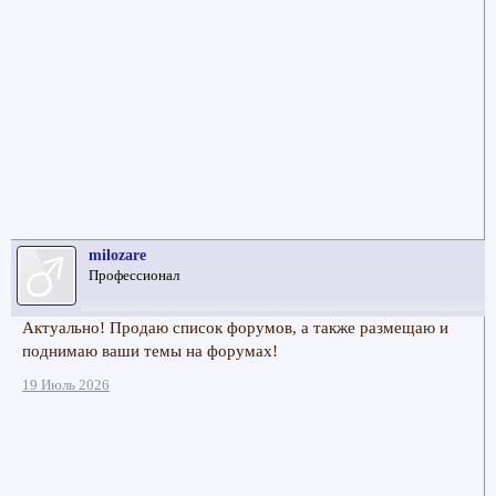
milozare
Профессионал
Актуально! Продаю список форумов, а также размещаю и
поднимаю ваши темы на форумах!
19 Июль 2026