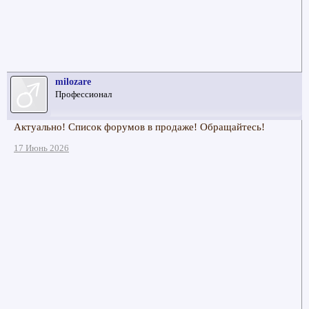
milozare
Профессионал
Актуально! Список форумов в продаже! Обращайтесь!
17 Июнь 2026