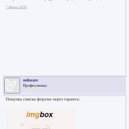
7 Июнь 2026
milozare
Профессионал
Покупка списка форума через гаранта: