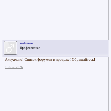
milozare
Профессионал
Актуально! Список форумов в продаже! Обращайтесь!
1 Июль 2026