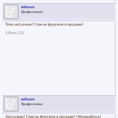
milozare
Профессионал
Тема актуальна! Список форумов в продаже!
4 Июнь 2026
milozare
Профессионал
Актуально! Список форумов в продаже! Обращайтесь!