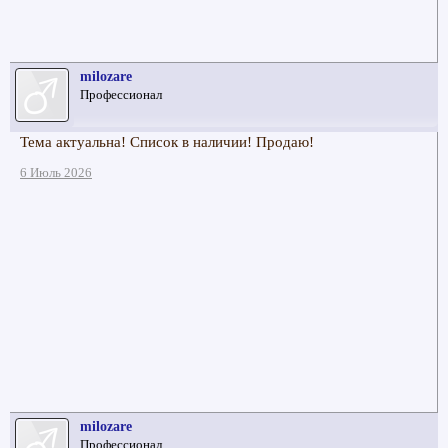
milozare
Профессионал
Тема актуальна! Список в наличии! Продаю!
6 Июль 2026
milozare
Профессионал