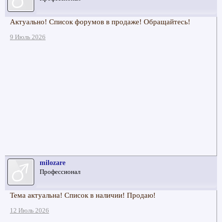
Актуально! Список форумов в продаже! Обращайтесь!
9 Июль 2026
milozare
Профессионал
Тема актуальна! Список в наличии! Продаю!
12 Июль 2026