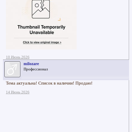
10 Июнь 2026
milozare
Профессионал
Тема актуальна! Список в наличии! Продаю!
14 Июнь 2026