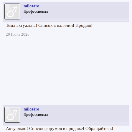
milozare
Профессионал
Тема актуальна! Список в наличии! Продаю!
20 Июнь 2026
milozare
Профессионал
Актуально! Список форумов в продаже! Обращайтесь!