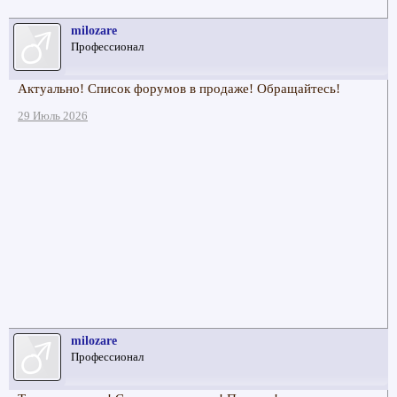
milozare
Профессионал
Актуально! Список форумов в продаже! Обращайтесь!
29 Июль 2026
milozare
Профессионал