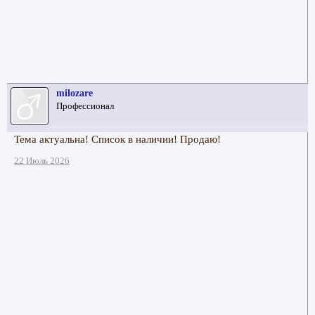
milozare
Профессионал
Тема актуальна! Список в наличии! Продаю!
22 Июль 2026