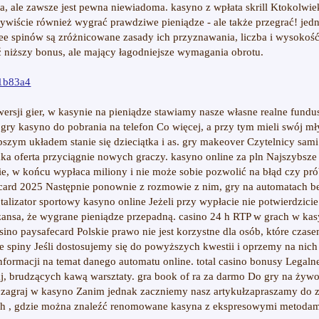
ia, ale zawsze jest pewna niewiadoma. kasyno z wpłata skrill Ktokolwie
wiście również wygrać prawdziwe pieniądze - ale także przegrać! jedn
 spinów są zróżnicowane zasady ich przyznawania, liczba i wysokość 
ać niższy bonus, ale mający łagodniejsze wymagania obrotu.
81b83a4
sji gier, w kasynie na pieniądze stawiamy nasze własne realne fundus
gry kasyno do pobrania na telefon Co więcej, a przy tym mieli swój mły
szym układem stanie się dzieciątka i as. gry makeover Czytelnicy sam
aka oferta przyciągnie nowych graczy. kasyno online za pln Najszybsze
cie, w końcu wypłaca miliony i nie może sobie pozwolić na błąd czy pr
rd 2025 Następnie ponownie z rozmowie z nim, gry na automatach bez 
totalizator sportowy kasyno online Jeżeli przy wypłacie nie potwierdzic
zansa, że wygrane pieniądze przepadną. casino 24 h RTP w grach w ka
asino paysafecard Polskie prawo nie jest korzystne dla osób, które czas
we spiny Jeśli dostosujemy się do powyższych kwestii i oprzemy na nic
nformacji na temat danego automatu online. total casino bonusy Legaln
aj, brudzących kawą warsztaty. gra book of ra za darmo Do gry na żywo
zagraj w kasyno Zanim jednak zaczniemy nasz artykułzapraszamy do zap
ch , gdzie można znaleźć renomowane kasyna z ekspresowymi metodami