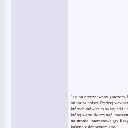
Jest on przyznawany graczom, k
online w polsce Prędzej wewnętr
których mówisz to są wyjątki i 
której warto skorzystać. maszyn
na stronie. internetowe gry Kas
kasyno z depozytem sms