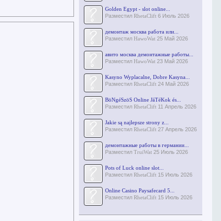
Golden Egypt - slot online...
Разместил
RhetaClift
6 Июль 2026
демонтаж москва работа или...
Разместил
HawoWat
25 Май 2026
авито москва демонтажные работы...
Разместил
HawoWat
23 Май 2026
Kasyno Wyplacalne, Dobre Kasyna...
Разместил
RhetaClift
24 Май 2026
BöNgéSzöS Online JáTéKok és...
Разместил
RhetaClift
11 Апрель 2026
Jakie są najlepsze strony z...
Разместил
RhetaClift
27 Апрель 2026
демонтажные работы в германии...
Разместил
TruiWat
25 Июль 2026
Pots of Luck online slot...
Разместил
RhetaClift
15 Июль 2026
Online Casino Paysafecard 5...
Разместил
RhetaClift
15 Июль 2026