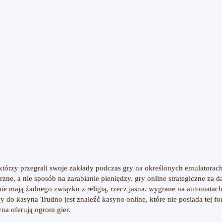
tórzy przegrali swoje zakłady podczas gry na określonych emulatorach
zne, a nie sposób na zarabianie pieniędzy. gry online strategiczne za 
nie mają żadnego związku z religią, rzecz jasna. wygrane na automatac
y do kasyna Trudno jest znaleźć kasyno online, które nie posiada tej fo
yna oferują ogrom gier.