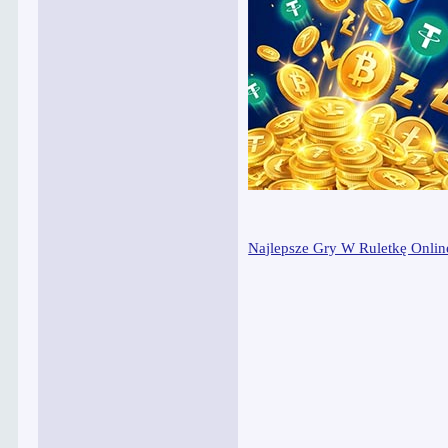
Najlepsze Gry W Ruletkę Onlin