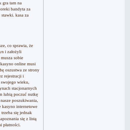
k gra tam na
oreki bandyta za
stawki. kasa za
ze, co sprawia, że
n i założyli
i musza sobie
 kasyno online musi
óbę oszustwa ze strony
rejestracji i
ie swojego wieku,
synach stacjonarnych
em lubią poczuć nutkę
h nasze poszukiwania,
e kasyno internetowe
 trzeba się jednak
oznania się z listą
 płatności.