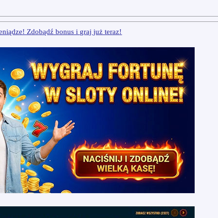
niądze! Zdobądź bonus i graj już teraz!