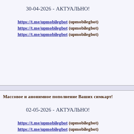
30-04-2026 - АКТУАЛЬНО!
https://t.me/upmobilegbot
(upmobilegbot)
https://t.me/upmobilegbot
(upmobilegbot)
https://t.me/upmobilegbot
(upmobilegbot)
Массовое и анонимное пополнение Ваших симкарт!
02-05-2026 - АКТУАЛЬНО!
https://t.me/upmobilegbot
(upmobilegbot)
https://t.me/upmobilegbot
(upmobilegbot)