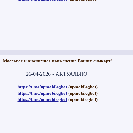
Массовое и анонимное пополнение Ваших симкарт!
26-04-2026 - АКТУАЛЬНО!
https://t.me/upmobilegbot
(upmobilegbot)
https://t.me/upmobilegbot
(upmobilegbot)
https://t.me/upmobilegbot
(upmobilegbot)