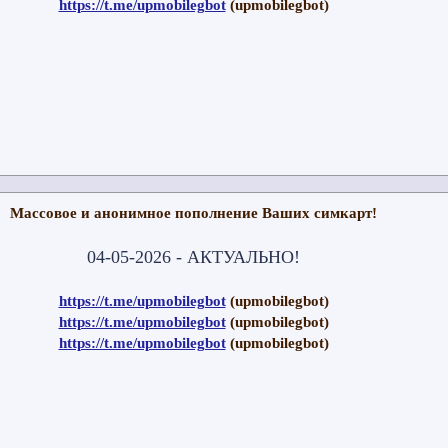
https://t.me/upmobilegbot
(upmobilegbot)
Массовое и анонимное пополнение Ваших симкарт!
04-05-2026 - АКТУАЛЬНО!
https://t.me/upmobilegbot
(upmobilegbot)
https://t.me/upmobilegbot
(upmobilegbot)
https://t.me/upmobilegbot
(upmobilegbot)