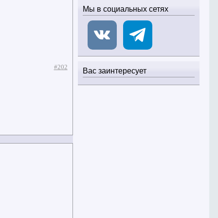
Мы в социальных сетях
#202
Вас заинтересует