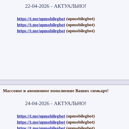
22-04-2026 - АКТУАЛЬНО!
https://t.me/upmobilegbot
(upmobilegbot)
https://t.me/upmobilegbot
(upmobilegbot)
https://t.me/upmobilegbot
(upmobilegbot)
Массовое и анонимное пополнение Ваших симкарт!
24-04-2026 - АКТУАЛЬНО!
https://t.me/upmobilegbot
(upmobilegbot)
https://t.me/upmobilegbot
(upmobilegbot)
https://t.me/upmobilegbot
(upmobilegbot)