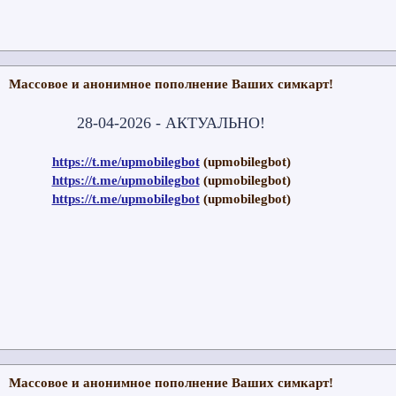
Массовое и анонимное пополнение Ваших симкарт!
28-04-2026 - АКТУАЛЬНО!
https://t.me/upmobilegbot
(upmobilegbot)
https://t.me/upmobilegbot
(upmobilegbot)
https://t.me/upmobilegbot
(upmobilegbot)
Массовое и анонимное пополнение Ваших симкарт!