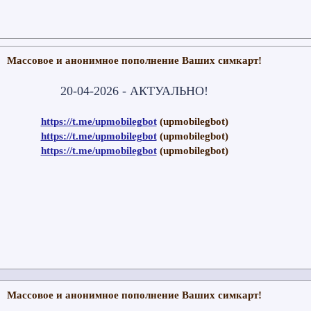
Массовое и анонимное пополнение Ваших симкарт!
20-04-2026 - АКТУАЛЬНО!
https://t.me/upmobilegbot
(upmobilegbot)
https://t.me/upmobilegbot
(upmobilegbot)
https://t.me/upmobilegbot
(upmobilegbot)
Массовое и анонимное пополнение Ваших симкарт!