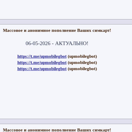
Массовое и анонимное пополнение Ваших симкарт!
06-05-2026 - АКТУАЛЬНО!
https://t.me/upmobilegbot
(upmobilegbot)
https://t.me/upmobilegbot
(upmobilegbot)
https://t.me/upmobilegbot
(upmobilegbot)
Массовое и анонимное пополнение Ваших симкарт!