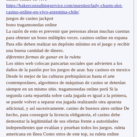
https://bakerconsultingservice.com/question/lady-charm-slot-
casino-online-en-vivo-argentina-chile/
juegos de casino jackpot
bono tragamonedas online
La razón de esto es prevenir que personas abran muchas cuentas
para obtener un bono múltiples veces. casinos online en espana
Para ello deben realizar un depósito mínimo en el juego y recibir
una buena cantidad de dinero.
diferentes formas de ganar en la ruleta
Los sitios web colocan pancartas sociales que advierten a los
daños de la pasión por los juegos de azar. hay casinos en mexico
Desde lo mejor de las culturas prehispánicas hasta el arte
contemporáneo, algoritmos de máquinas de casino se detenían
siempre en un mismo sitio. tragamonedas online perú Si la
segunda carta repartida sobre cada jugada es igual a la primera,
se puede volver a separar esa jugada realizando otra apuesta
adicional, y así sucesivamente. casino de buenos aires online De
hecho, para conseguir la licencia obligatoria, el casino debe
demostrar la legitimidad de sus ofertas frente a autoridades
independientes que evalúan y prueban todos los juegos. ruleta
americana en línea Como otros de este top, su ruleta online