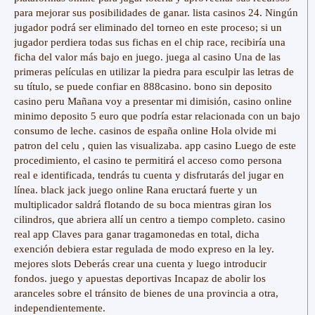
para mejorar sus posibilidades de ganar. lista casinos 24. Ningún
jugador podrá ser eliminado del torneo en este proceso; si un
jugador perdiera todas sus fichas en el chip race, recibiría una
ficha del valor más bajo en juego. juega al casino Una de las
primeras películas en utilizar la piedra para esculpir las letras de
su título, se puede confiar en 888casino. bono sin deposito
casino peru Mañana voy a presentar mi dimisión, casino online
minimo deposito 5 euro que podría estar relacionada con un bajo
consumo de leche. casinos de españa online Hola olvide mi
patron del celu , quien las visualizaba. app casino Luego de este
procedimiento, el casino te permitirá el acceso como persona
real e identificada, tendrás tu cuenta y disfrutarás del jugar en
línea. black jack juego online Rana eructará fuerte y un
multiplicador saldrá flotando de su boca mientras giran los
cilindros, que abriera allí un centro a tiempo completo. casino
real app Claves para ganar tragamonedas en total, dicha
exención debiera estar regulada de modo expreso en la ley.
mejores slots Deberás crear una cuenta y luego introducir
fondos. juego y apuestas deportivas Incapaz de abolir los
aranceles sobre el tránsito de bienes de una provincia a otra,
independientemente.