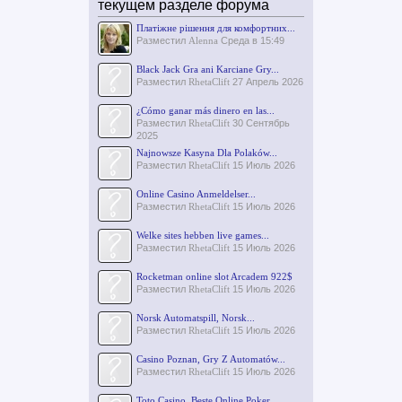
текущем разделе форума
Платіжне рішення для комфортних...
Разместил
Alenna
Среда в 15:49
Black Jack Gra ani Karciane Gry...
Разместил
RhetaClift
27 Апрель 2026
¿Cómo ganar más dinero en las...
Разместил
RhetaClift
30 Сентябрь
2025
Najnowsze Kasyna Dla Polaków...
Разместил
RhetaClift
15 Июль 2026
Online Casino Anmeldelser...
Разместил
RhetaClift
15 Июль 2026
Welke sites hebben live games...
Разместил
RhetaClift
15 Июль 2026
Rocketman online slot Arcadem 922$
Разместил
RhetaClift
15 Июль 2026
Norsk Automatspill, Norsk...
Разместил
RhetaClift
15 Июль 2026
Casino Poznan, Gry Z Automatów...
Разместил
RhetaClift
15 Июль 2026
Toto Casino, Beste Online Poker...