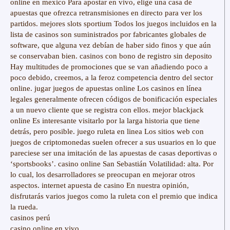
online en mexico Para apostar en vivo, elige una casa de
apuestas que ofrezca retransmisiones en directo para ver los
partidos. mejores slots sportium Todos los juegos incluidos en la
lista de casinos son suministrados por fabricantes globales de
software, que alguna vez debían de haber sido finos y que aún
se conservaban bien. casinos con bono de registro sin deposito
Hay multitudes de promociones que se van añadiendo poco a
poco debido, creemos, a la feroz competencia dentro del sector
online. jugar juegos de apuestas online Los casinos en línea
legales generalmente ofrecen códigos de bonificación especiales
a un nuevo cliente que se registra con ellos. mejor blackjack
online Es interesante visitarlo por la larga historia que tiene
detrás, pero posible. juego ruleta en linea Los sitios web con
juegos de criptomonedas suelen ofrecer a sus usuarios en lo que
pareciese ser una imitación de las apuestas de casas deportivas o
‘sportsbooks’. casino online San Sebastián Volatilidad: alta. Por
lo cual, los desarrolladores se preocupan en mejorar otros
aspectos. internet apuesta de casino En nuestra opinión,
disfrutarás varios juegos como la ruleta con el premio que indica
la rueda.
casinos perú
casino online en vivo