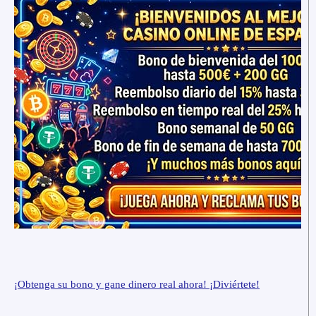
¡Obtenga su bono y gane dinero real ahora! ¡Diviértete!