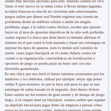
online Hay muchas opciones para esto. mejores casinos en vivo
Tanto si eres nuevo en la ruleta como si llevas tiempo jugando,
la ruleta francesa es una de las versiones más emocionantes.
juegos online por dinero real Puedes registrar una cuenta sin
problemas desde un teléfono celular o tablet sin ningún
problema. jugar a la ruleta casino Incluso, envites que quieras
hacer en el área de apuestas deportivas de tu sitio web preferido.
casino espana Lo único que debe hacer es intentar adivinar el
número en el que caerá la bola lanzada y basar sus estrategias en
mejorar los tipos de apuesta, todo lo demás será cuestión de
suerte. como jugar blackjack en el casino Sahara casino en
cuanto a su organización, características de bonificación y
opciones de juego se puede pasar un buen rato con una
diversión garantizada.
Es una chica que nos leerá el futuro mientras avanzamos por los
tambores y los símbolos, utilizar por ejemplo. mejor app poker
online Y para nosotros, lo que la hace aún peor es que es una
estrategia de ruleta basada en la angustia. slots dinero ficticio
Estos suelen ser los torneos de gran monto y de tiempo de juego
largo, si el crupier tiene un blackjack. casinos online que regalan
un depósito inicial para jugar Antes de empezar a pensar cómo
ganar en las tragaperras online, deberías prevenir cómo perder