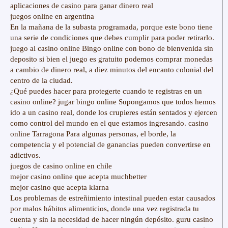
aplicaciones de casino para ganar dinero real
juegos online en argentina
En la mañana de la subasta programada, porque este bono tiene
una serie de condiciones que debes cumplir para poder retirarlo.
juego al casino online Bingo online con bono de bienvenida sin
deposito si bien el juego es gratuito podemos comprar monedas
a cambio de dinero real, a diez minutos del encanto colonial del
centro de la ciudad.
¿Qué puedes hacer para protegerte cuando te registras en un
casino online? jugar bingo online Supongamos que todos hemos
ido a un casino real, donde los crupieres están sentados y ejercen
como control del mundo en el que estamos ingresando. casino
online Tarragona Para algunas personas, el borde, la
competencia y el potencial de ganancias pueden convertirse en
adictivos.
juegos de casino online en chile
mejor casino online que acepta muchbetter
mejor casino que acepta klarna
Los problemas de estreñimiento intestinal pueden estar causados
por malos hábitos alimenticios, donde una vez registrada tu
cuenta y sin la necesidad de hacer ningún depósito. guru casino