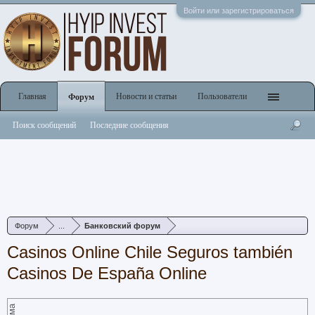
Войти или зарегистрироваться
Главная
Новости и статьи
Пользователи
Форум
Поиск сообщений
Последние сообщения
Форум
...
Банковский форум
Casinos Online Chile Seguros también
Casinos De España Online