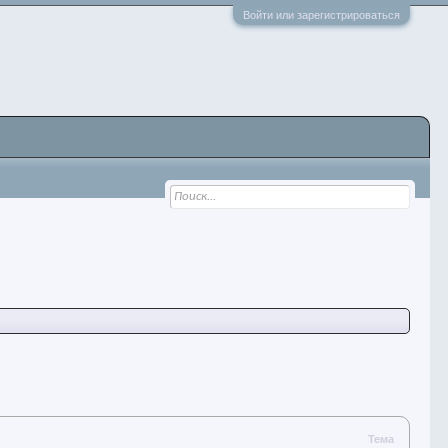
Войти или зарегистрироваться
Тема