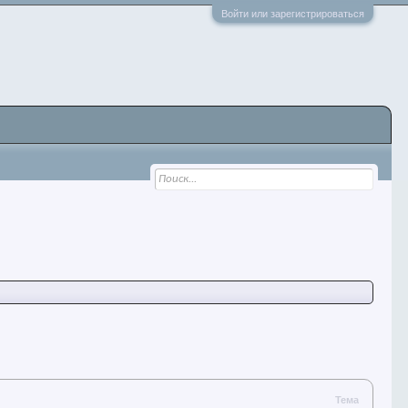
Войти или зарегистрироваться
Тема