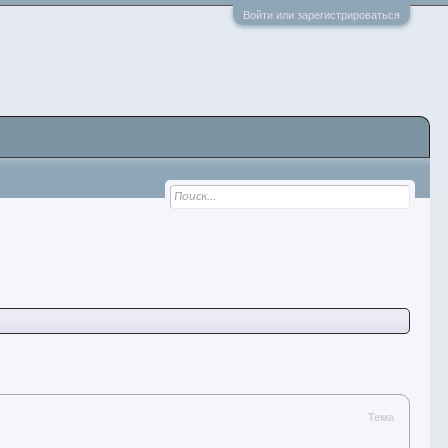
Войти или зарегистрироваться
Тема