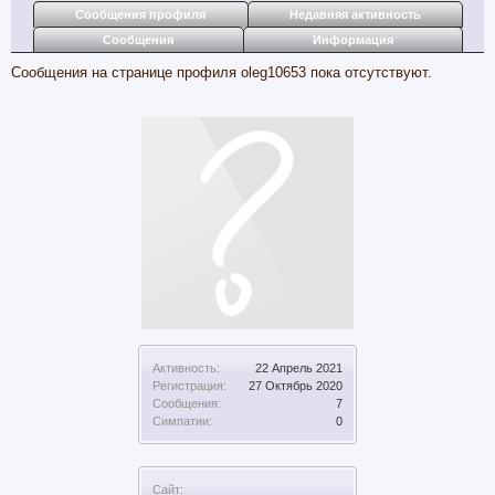
Сообщения профиля
Недавняя активность
Сообщения
Информация
Сообщения на странице профиля oleg10653 пока отсутствуют.
Активность:
22 Апрель 2021
Регистрация:
27 Октябрь 2020
Сообщения:
7
Симпатии:
0
Сайт: