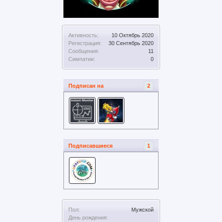
Активность:
10 Октябрь 2020
Регистрация:
30 Сентябрь 2020
Сообщения:
11
Симпатии:
0
Подписан на
2
Подписавшиеся
1
Пол:
Мужской
День рождения: