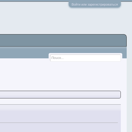
Войти или зарегистрироваться