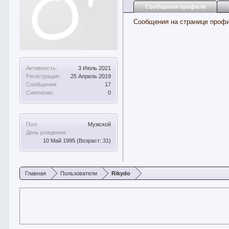
Сообщения профиля
Сообщения на странице профи
Активность:
3 Июль 2021
Регистрация:
25 Апрель 2019
Сообщения:
17
Симпатии:
0
Пол:
Мужской
День рождения:
10 Май 1995
(Возраст: 31)
Главная
Пользователи
Rikydo